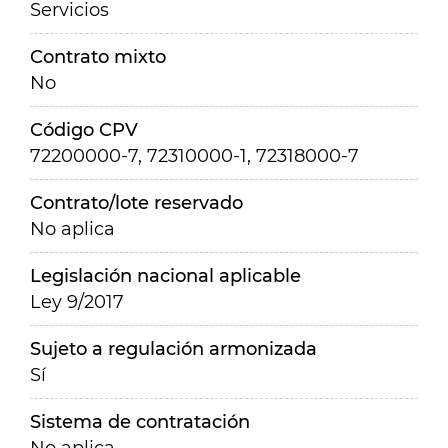
Servicios
Contrato mixto
No
Código CPV
72200000-7, 72310000-1, 72318000-7
Contrato/lote reservado
No aplica
Legislación nacional aplicable
Ley 9/2017
Sujeto a regulación armonizada
Sí
Sistema de contratación