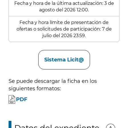
Fecha y hora de la última actualización: 3 de
agosto del 2026 12:00.
Fecha y hora límite de presentación de
ofertas o solicitudes de participación: 7 de
julio del 2026 23:59.
Enlaces
Sistema Licit@
Se puede descargar la ficha en los
siguientes formatos:
PDF