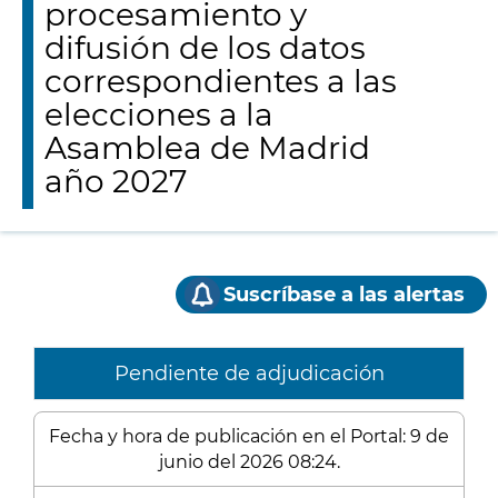
procesamiento y
difusión de los datos
correspondientes a las
elecciones a la
Asamblea de Madrid
año 2027
Suscríbase a las alertas
Pendiente de adjudicación
Fecha y hora de publicación en el Portal: 9 de
junio del 2026 08:24.