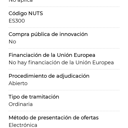
No aplica
Código NUTS
ES300
Compra pública de innovación
No
Financiación de la Unión Europea
No hay financiación de la Unión Europea
Procedimiento de adjudicación
Abierto
Tipo de tramitación
Ordinaria
Método de presentación de ofertas
Electrónica