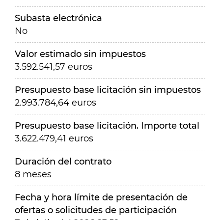
Subasta electrónica
No
Valor estimado sin impuestos
3.592.541,57 euros
Presupuesto base licitación sin impuestos
2.993.784,64 euros
Presupuesto base licitación. Importe total
3.622.479,41 euros
Duración del contrato
8 meses
Fecha y hora límite de presentación de
ofertas o solicitudes de participación