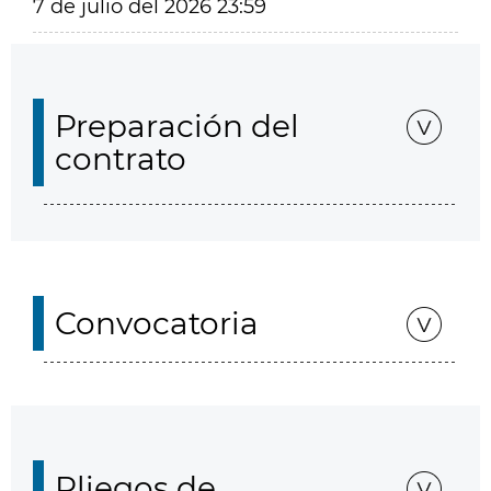
7 de julio del 2026 23:59
Preparación del
contrato
Convocatoria
Pliegos de