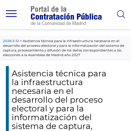
contenido
principal
2026-3-12
Asistencia técnica para la infraestructura necesaria en el
desarrollo del proceso electoral y para la informatización del sistema de
captura, procesamiento y difusión de los datos correspondientes a las
elecciones a la Asamblea de Madrid año 2027
Asistencia técnica para
la infraestructura
necesaria en el
desarrollo del proceso
electoral y para la
informatización del
sistema de captura,