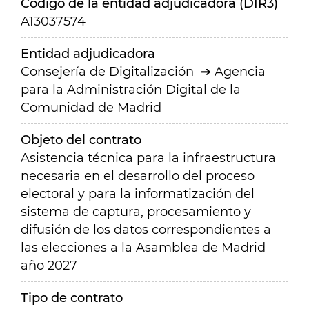
Código de la entidad adjudicadora (DIR3)
A13037574
Entidad adjudicadora
Consejería de Digitalización
Agencia
para la Administración Digital de la
Comunidad de Madrid
Objeto del contrato
Asistencia técnica para la infraestructura
necesaria en el desarrollo del proceso
electoral y para la informatización del
sistema de captura, procesamiento y
difusión de los datos correspondientes a
las elecciones a la Asamblea de Madrid
año 2027
Tipo de contrato