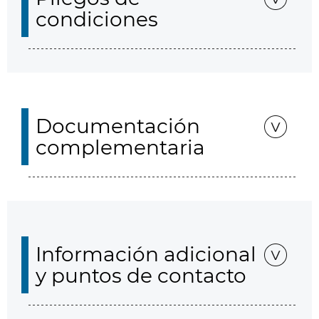
condiciones
Documentación
complementaria
Información adicional
y puntos de contacto