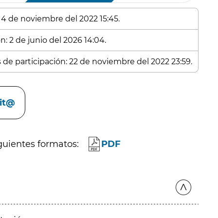
: 4 de noviembre del 2022 15:45.
n: 2 de junio del 2026 14:04.
s de participación: 22 de noviembre del 2022 23:59.
cit@
guientes formatos:
PDF