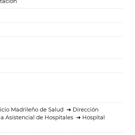
itación
icio Madrileño de Salud
Dirección
a Asistencial de Hospitales
Hospital