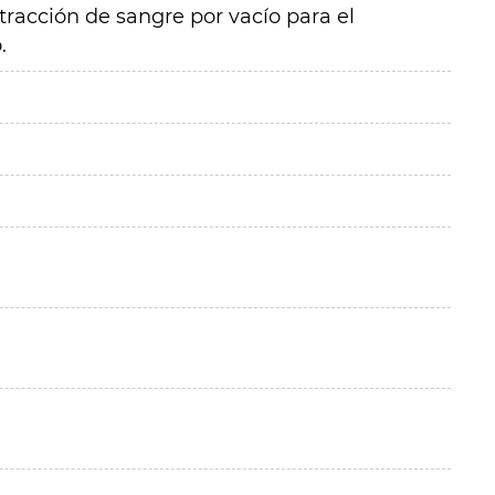
racción de sangre por vacío para el
.