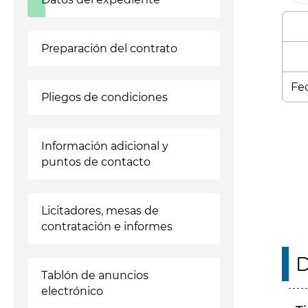
Preparación del contrato
Fec
Pliegos de condiciones
Enl
Información adicional y
puntos de contacto
Licitadores, mesas de
contratación e informes
D
Tablón de anuncios
electrónico