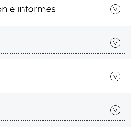
ón e informes