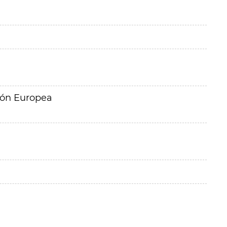
ión Europea