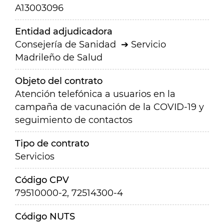
A13003096
Entidad adjudicadora
Consejería de Sanidad
Servicio
Madrileño de Salud
Objeto del contrato
Atención telefónica a usuarios en la
campaña de vacunación de la COVID-19 y
seguimiento de contactos
Tipo de contrato
Servicios
Código CPV
79510000-2, 72514300-4
Código NUTS