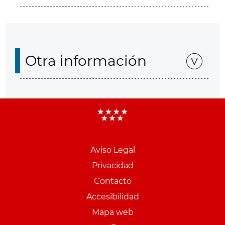
Otra información
Aviso Legal
Menu
Privacidad
pie
Contacto
PCON
Accesibilidad
Mapa web