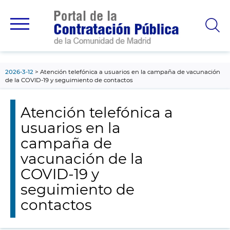
contenido
principal
2026-3-12
Atención telefónica a usuarios en la campaña de vacunación
de la COVID-19 y seguimiento de contactos
Atención telefónica a
usuarios en la
campaña de
vacunación de la
COVID-19 y
seguimiento de
contactos