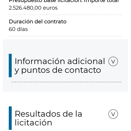
Presupuesto base licitación. Importe total
2.526.480,00 euros
Duración del contrato
60 días
Información adicional
y puntos de contacto
Resultados de la
licitación