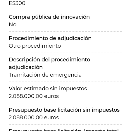
ES300
Compra pública de innovación
No
Procedimiento de adjudicación
Otro procedimiento
Descripción del procedimiento
adjudicación
Tramitación de emergencia
Valor estimado sin impuestos
2.088.000,00 euros
Presupuesto base licitación sin impuestos
2.088.000,00 euros