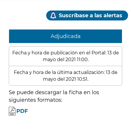
Suscríbase a las alertas
Adjudicada
Fecha y hora de publicación en el Portal: 13 de
mayo del 2021 11:00.
Fecha y hora de la última actualización: 13 de
mayo del 2021 10:51.
Se puede descargar la ficha en los
siguientes formatos:
PDF