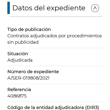
Datos del expediente
Tipo de publicación
Contratos adjudicados por procedimientos
sin publicidad
Situación
Adjudicada
Número de expediente
A/SER-019808/2021
Referencia
4086875
Código de la entidad adjudicadora (DIR3)