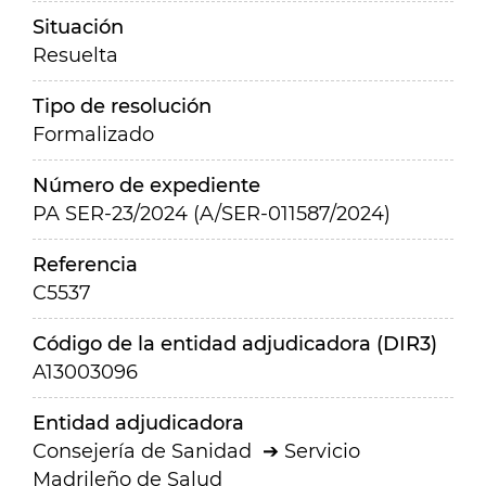
Situación
Resuelta
Tipo de resolución
Formalizado
Número de expediente
PA SER-23/2024 (A/SER-011587/2024)
Referencia
C5537
Código de la entidad adjudicadora (DIR3)
A13003096
Entidad adjudicadora
Consejería de Sanidad
Servicio
Madrileño de Salud