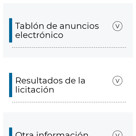
Tablón de anuncios
electrónico
Resultados de la
licitación
Otra información