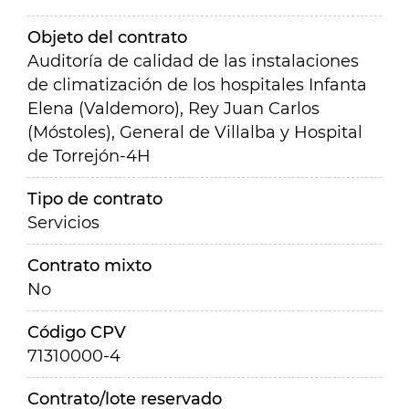
Objeto del contrato
Auditoría de calidad de las instalaciones
de climatización de los hospitales Infanta
Elena (Valdemoro), Rey Juan Carlos
(Móstoles), General de Villalba y Hospital
de Torrejón-4H
Tipo de contrato
Servicios
Contrato mixto
No
Código CPV
71310000-4
Contrato/lote reservado