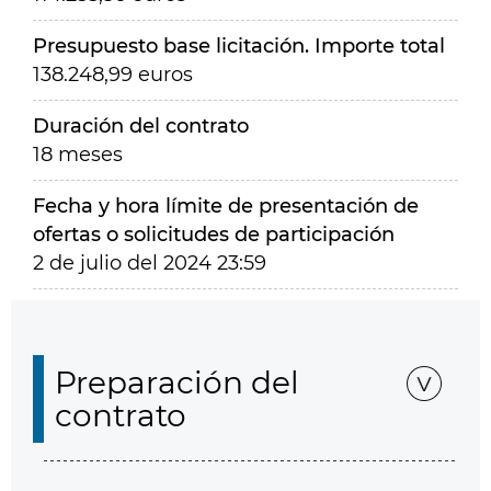
Presupuesto base licitación. Importe total
138.248,99 euros
Duración del contrato
18 meses
Fecha y hora límite de presentación de
ofertas o solicitudes de participación
2 de julio del 2024 23:59
Preparación del
contrato