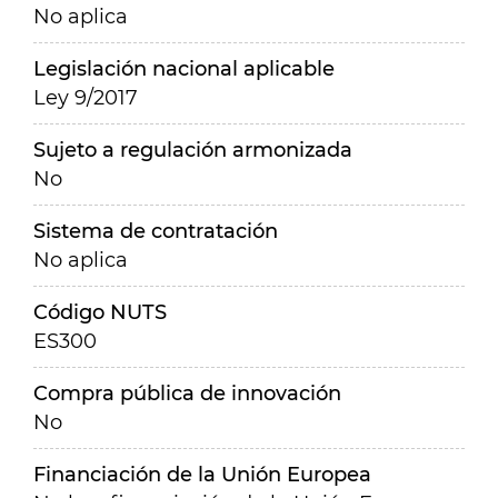
No aplica
Legislación nacional aplicable
Ley 9/2017
Sujeto a regulación armonizada
No
Sistema de contratación
No aplica
Código NUTS
ES300
Compra pública de innovación
No
Financiación de la Unión Europea