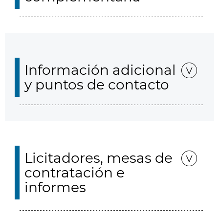
Información adicional
y puntos de contacto
Licitadores, mesas de
contratación e
informes