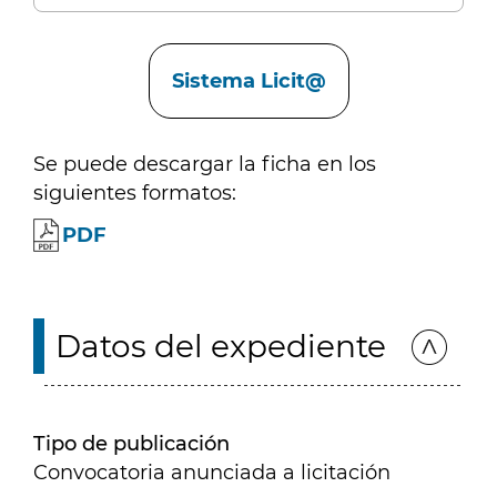
Enlaces
Sistema Licit@
Se puede descargar la ficha en los
siguientes formatos:
PDF
Datos del expediente
Tipo de publicación
Convocatoria anunciada a licitación