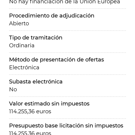
No hay financiación de la Unión Europea
Procedimiento de adjudicación
Abierto
Tipo de tramitación
Ordinaria
Método de presentación de ofertas
Electrónica
Subasta electrónica
No
Valor estimado sin impuestos
114.255,36 euros
Presupuesto base licitación sin impuestos
114.255,36 euros