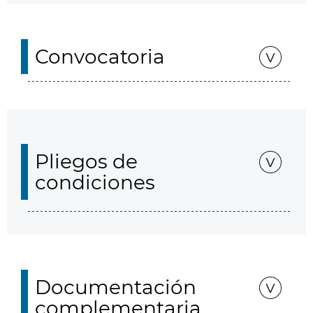
Convocatoria
Pliegos de
condiciones
Documentación
complementaria