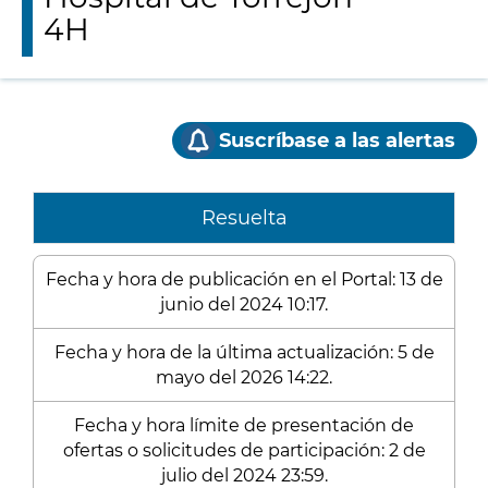
4H
Suscríbase a las alertas
Resuelta
Fecha y hora de publicación en el Portal: 13 de
junio del 2024 10:17.
Fecha y hora de la última actualización: 5 de
mayo del 2026 14:22.
Fecha y hora límite de presentación de
ofertas o solicitudes de participación: 2 de
julio del 2024 23:59.