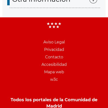
Aviso Legal
Menu
Privacidad
pie
Contacto
PCON
Accesibilidad
Mapa web
w3c
Todos los portales de la Comunidad de
Madrid