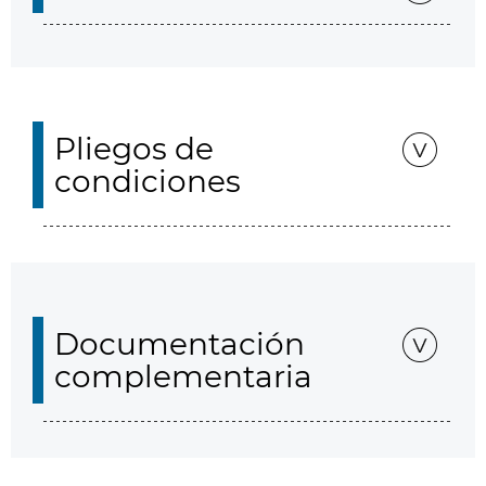
Pliegos de
condiciones
Documentación
complementaria