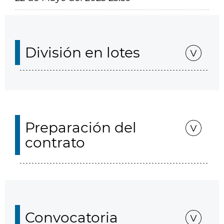
División en lotes
Preparación del
contrato
Convocatoria