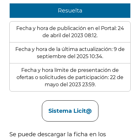
Resuelta
Fecha y hora de publicación en el Portal: 24
de abril del 2023 08:12.
Fecha y hora de la última actualización: 9 de
septiembre del 2025 10:34.
Fecha y hora límite de presentación de
ofertas o solicitudes de participación: 22 de
mayo del 2023 23:59.
Enlaces
Sistema Licit@
Se puede descargar la ficha en los