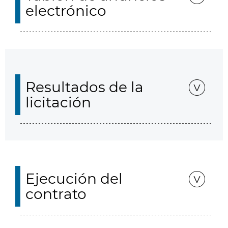
electrónico
Resultados de la
licitación
Ejecución del
contrato