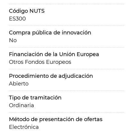
Código NUTS
ES300
Compra pública de innovación
No
Financiación de la Unión Europea
Otros Fondos Europeos
Procedimiento de adjudicación
Abierto
Tipo de tramitación
Ordinaria
Método de presentación de ofertas
Electrónica