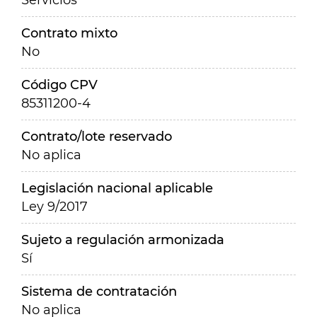
Servicios
Contrato mixto
No
Código CPV
85311200-4
Contrato/lote reservado
No aplica
Legislación nacional aplicable
Ley 9/2017
Sujeto a regulación armonizada
Sí
Sistema de contratación
No aplica