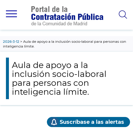
contenido
principal
2026-3-12
Aula de apoyo a la inclusión socio-laboral para personas con
inteligencia límite.
Aula de apoyo a la
inclusión socio-laboral
para personas con
inteligencia límite.
Suscríbase a las alertas