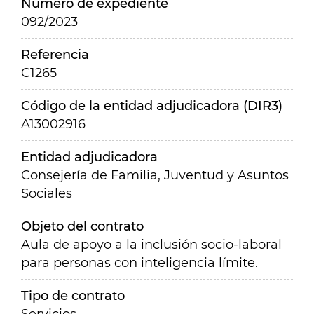
Número de expediente
092/2023
Referencia
C1265
Código de la entidad adjudicadora (DIR3)
A13002916
Entidad adjudicadora
Consejería de Familia, Juventud y Asuntos
Sociales
Objeto del contrato
Aula de apoyo a la inclusión socio-laboral
para personas con inteligencia límite.
Tipo de contrato