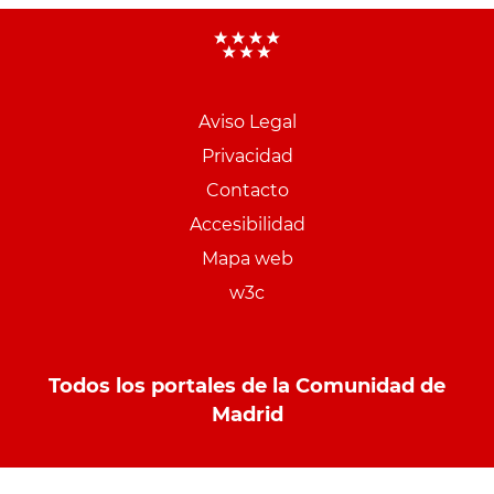
Aviso Legal
Menu
Privacidad
pie
Contacto
PCON
Accesibilidad
Mapa web
w3c
Todos los portales de la Comunidad de
Madrid