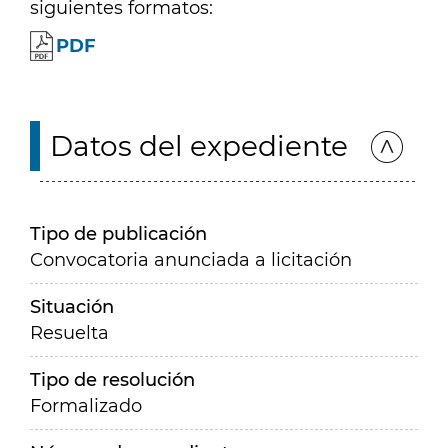
siguientes formatos:
PDF
Datos del expediente
Tipo de publicación
Convocatoria anunciada a licitación
Situación
Resuelta
Tipo de resolución
Formalizado