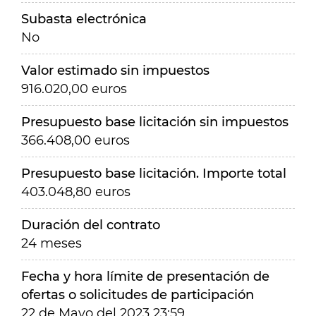
Subasta electrónica
No
Valor estimado sin impuestos
916.020,00 euros
Presupuesto base licitación sin impuestos
366.408,00 euros
Presupuesto base licitación. Importe total
403.048,80 euros
Duración del contrato
24 meses
Fecha y hora límite de presentación de
ofertas o solicitudes de participación
22 de Mayo del 2023 23:59