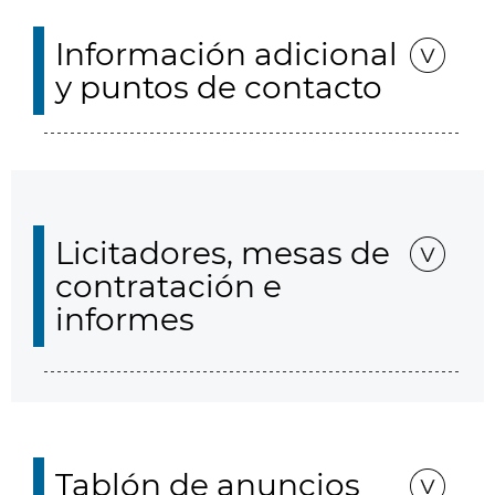
Información adicional
y puntos de contacto
Licitadores, mesas de
contratación e
informes
Tablón de anuncios