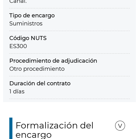
Canal.
Tipo de encargo
Suministros
Código NUTS
ES300
Procedimiento de adjudicación
Otro procedimiento
Duración del contrato
1 días
Formalización del
encargo