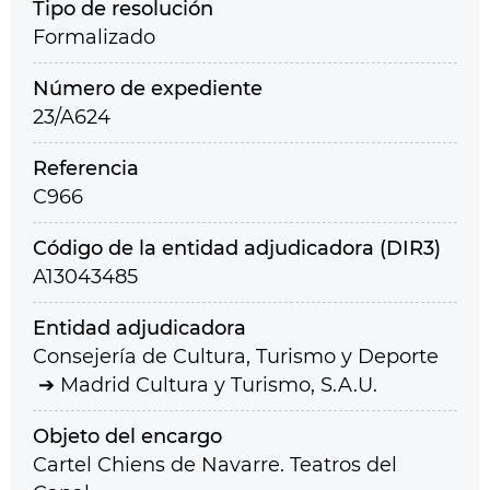
Tipo de resolución
Formalizado
Número de expediente
23/A624
Referencia
C966
Código de la entidad adjudicadora (DIR3)
A13043485
Entidad adjudicadora
Consejería de Cultura, Turismo y Deporte
Madrid Cultura y Turismo, S.A.U.
Objeto del encargo
Cartel Chiens de Navarre. Teatros del