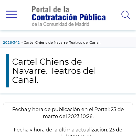
contenido
principal
2026-3-12
Cartel Chiens de Navarre. Teatros del Canal.
Cartel Chiens de
Navarre. Teatros del
Canal.
Fecha y hora de publicación en el Portal: 23 de
marzo del 2023 10:26.
Fecha y hora de la última actualización: 23 de