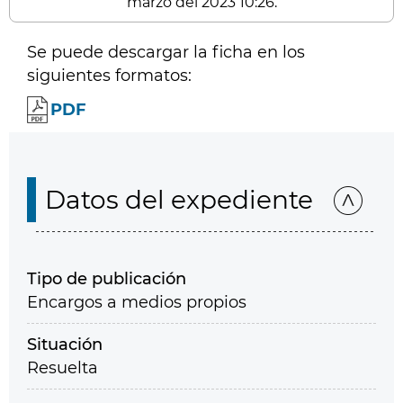
marzo del 2023 10:26.
Se puede descargar la ficha en los
siguientes formatos:
PDF
Datos del expediente
Tipo de publicación
Encargos a medios propios
Situación
Resuelta