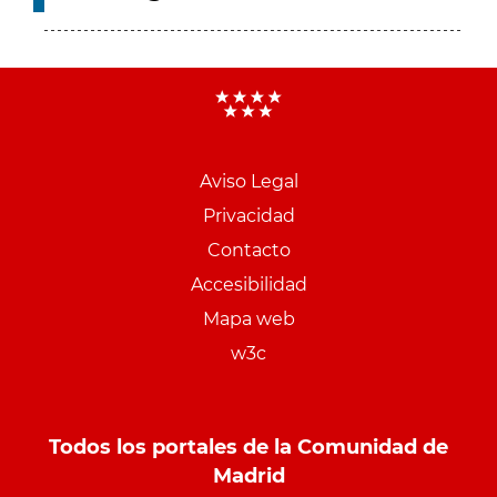
Aviso Legal
Menu
Privacidad
pie
Contacto
PCON
Accesibilidad
Mapa web
w3c
Todos los portales de la Comunidad de
Madrid