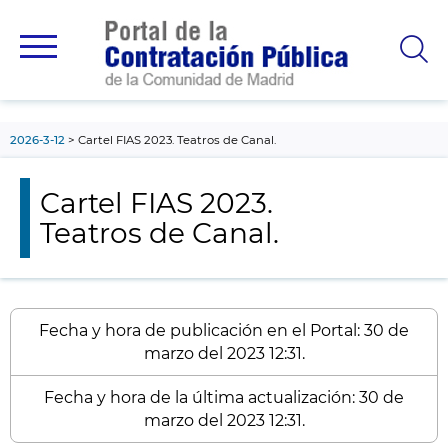
contenido
principal
2026-3-12
Cartel FIAS 2023. Teatros de Canal.
Cartel FIAS 2023.
Teatros de Canal.
Fecha y hora de publicación en el Portal: 30 de
marzo del 2023 12:31.
Fecha y hora de la última actualización: 30 de
marzo del 2023 12:31.