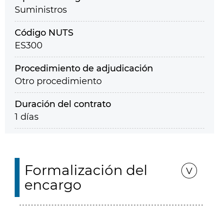
Suministros
Código NUTS
ES300
Procedimiento de adjudicación
Otro procedimiento
Duración del contrato
1 días
Formalización del
encargo