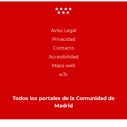
Aviso Legal
Menu
Privacidad
pie
Contacto
PCON
Accesibilidad
Mapa web
w3c
Todos los portales de la Comunidad de
Madrid