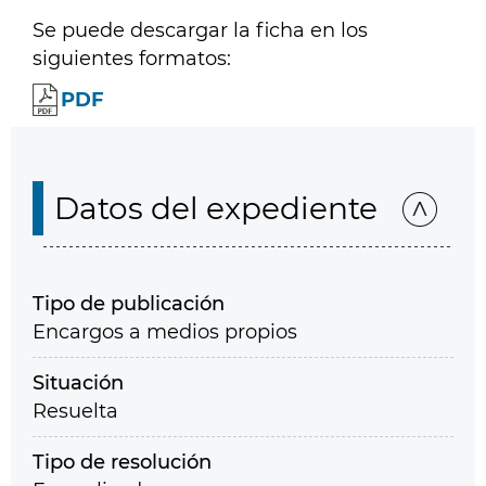
Se puede descargar la ficha en los
siguientes formatos:
PDF
Datos del expediente
Tipo de publicación
Encargos a medios propios
Situación
Resuelta
Tipo de resolución