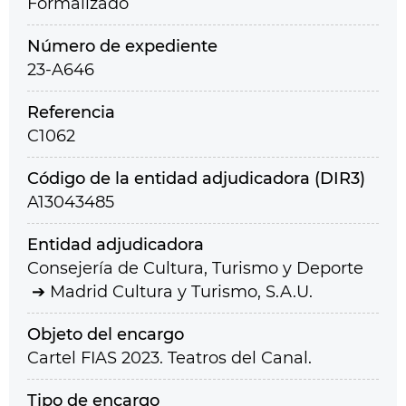
Formalizado
Número de expediente
23-A646
Referencia
C1062
Código de la entidad adjudicadora (DIR3)
A13043485
Entidad adjudicadora
Consejería de Cultura, Turismo y Deporte
Madrid Cultura y Turismo, S.A.U.
Objeto del encargo
Cartel FIAS 2023. Teatros del Canal.
Tipo de encargo