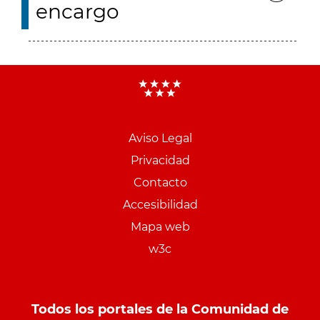
encargo
Aviso Legal
Menu
Privacidad
pie
Contacto
PCON
Accesibilidad
Mapa web
w3c
Todos los portales de la Comunidad de