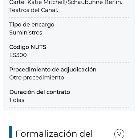
Cartel Katie Mitchell/Schaubuhne Berlin.
Teatros del Canal.
Tipo de encargo
Suministros
Código NUTS
ES300
Procedimiento de adjudicación
Otro procedimiento
Duración del contrato
1 días
Formalización del