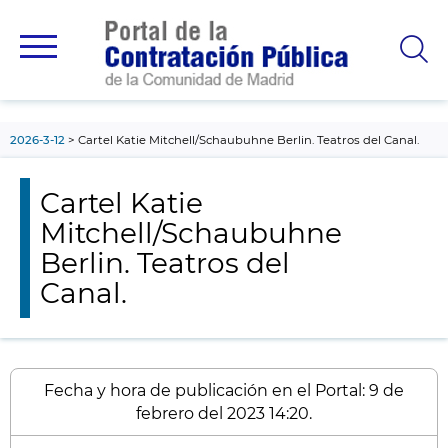
contenido
principal
2026-3-12
Cartel Katie Mitchell/Schaubuhne Berlin. Teatros del Canal.
Cartel Katie
Mitchell/Schaubuhne
Berlin. Teatros del
Canal.
Fecha y hora de publicación en el Portal: 9 de
febrero del 2023 14:20.