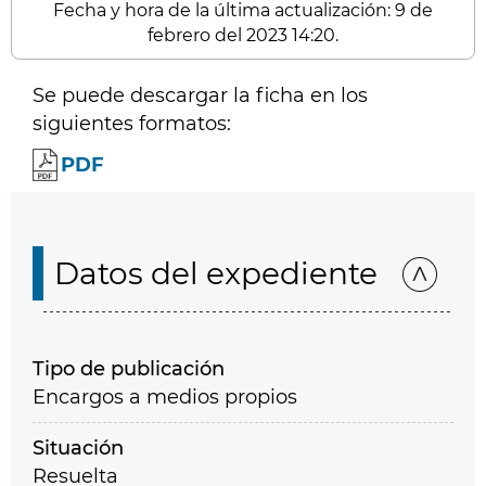
Fecha y hora de la última actualización: 9 de
febrero del 2023 14:20.
Se puede descargar la ficha en los
siguientes formatos:
PDF
Datos del expediente
Tipo de publicación
Encargos a medios propios
Situación
Resuelta