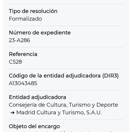
Tipo de resolución
Formalizado
Número de expediente
23-A286
Referencia
C528
Código de la entidad adjudicadora (DIR3)
A13043485
Entidad adjudicadora
Consejería de Cultura, Turismo y Deporte
Madrid Cultura y Turismo, S.A.U.
Objeto del encargo