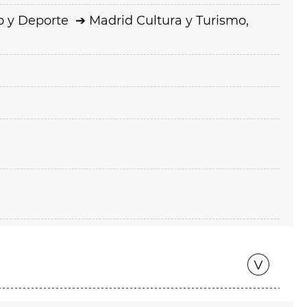
o y Deporte
Madrid Cultura y Turismo,