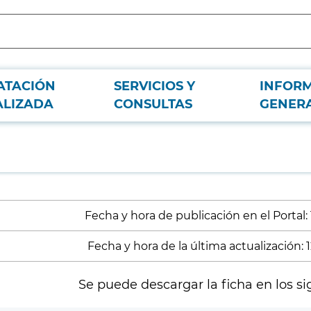
ATACIÓN
SERVICIOS Y
INFOR
ALIZADA
CONSULTAS
GENER
Fecha y hora de publicación en el Portal: 
Fecha y hora de la última actualización: 
Se puede descargar la ficha en los si