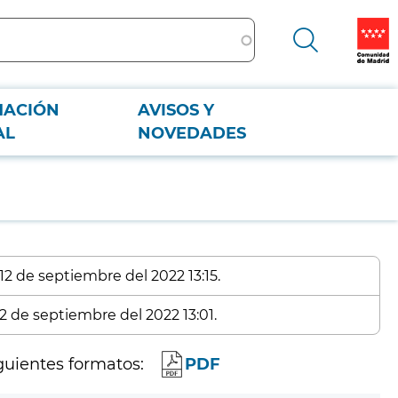
MACIÓN
AVISOS Y
AL
NOVEDADES
12 de septiembre del 2022 13:15.
12 de septiembre del 2022 13:01.
guientes formatos:
PDF