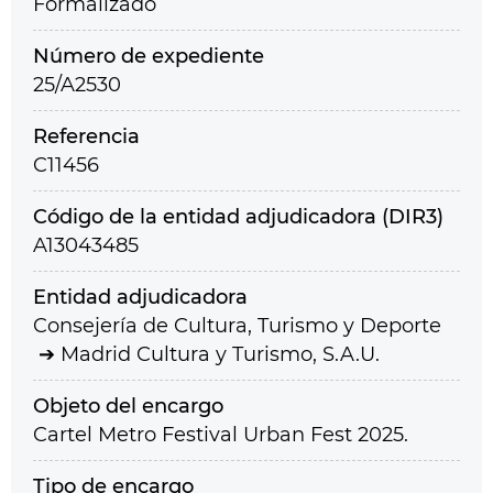
Formalizado
Número de expediente
25/A2530
Referencia
C11456
Código de la entidad adjudicadora (DIR3)
A13043485
Entidad adjudicadora
Consejería de Cultura, Turismo y Deporte
Madrid Cultura y Turismo, S.A.U.
Objeto del encargo
Cartel Metro Festival Urban Fest 2025.
Tipo de encargo