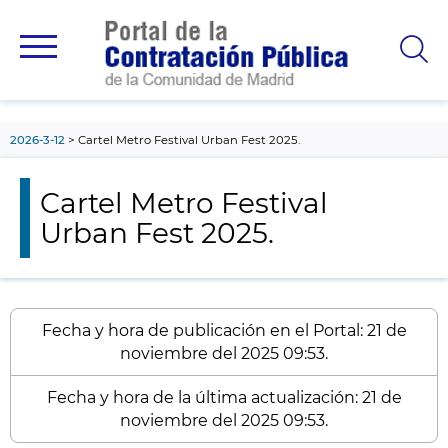
contenido
principal
2026-3-12
Cartel Metro Festival Urban Fest 2025.
Cartel Metro Festival
Urban Fest 2025.
Fecha y hora de publicación en el Portal: 21 de
noviembre del 2025 09:53.
Fecha y hora de la última actualización: 21 de
noviembre del 2025 09:53.