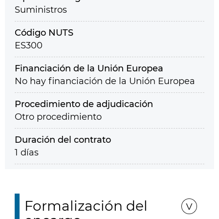
Suministros
Código NUTS
ES300
Financiación de la Unión Europea
No hay financiación de la Unión Europea
Procedimiento de adjudicación
Otro procedimiento
Duración del contrato
1 días
Formalización del