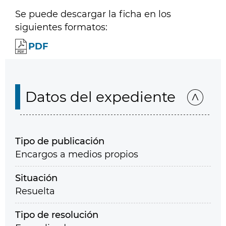
Se puede descargar la ficha en los
siguientes formatos:
PDF
Datos del expediente
Tipo de publicación
Encargos a medios propios
Situación
Resuelta
Tipo de resolución