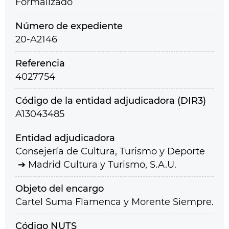
Formalizado
Número de expediente
20-A2146
Referencia
4027754
Código de la entidad adjudicadora (DIR3)
A13043485
Entidad adjudicadora
Consejería de Cultura, Turismo y Deporte
Madrid Cultura y Turismo, S.A.U.
Objeto del encargo
Cartel Suma Flamenca y Morente Siempre.
Código NUTS