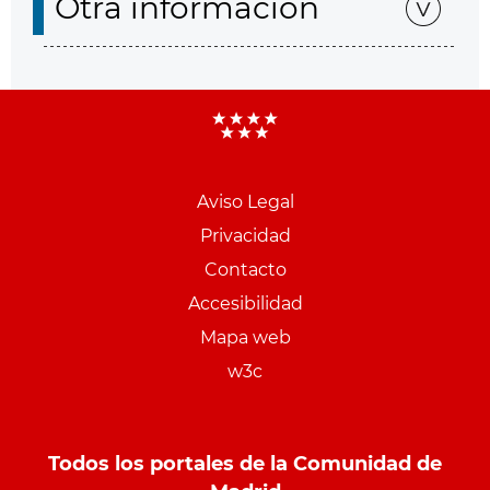
Otra información
Aviso Legal
Menu
Privacidad
pie
Contacto
PCON
Accesibilidad
Mapa web
w3c
Todos los portales de la Comunidad de