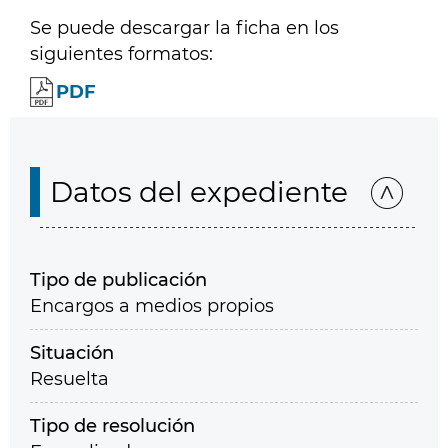
Se puede descargar la ficha en los
siguientes formatos:
PDF
Datos del expediente
Tipo de publicación
Encargos a medios propios
Situación
Resuelta
Tipo de resolución