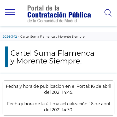
contenido
principal
2026-3-12
Cartel Suma Flamenca y Morente Siempre.
Cartel Suma Flamenca
y Morente Siempre.
Fecha y hora de publicación en el Portal: 16 de abril
del 2021 14:45.
Fecha y hora de la última actualización: 16 de abril
del 2021 14:30.