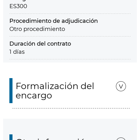
ES300
Procedimiento de adjudicación
Otro procedimiento
Duración del contrato
1 días
Formalización del
encargo