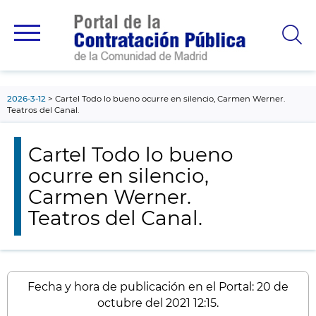
contenido
principal
2026-3-12
Cartel Todo lo bueno ocurre en silencio, Carmen Werner.
Teatros del Canal.
Cartel Todo lo bueno
ocurre en silencio,
Carmen Werner.
Teatros del Canal.
Fecha y hora de publicación en el Portal: 20 de
octubre del 2021 12:15.