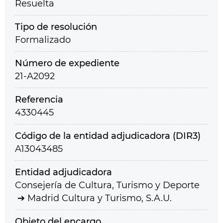
Resuelta
Tipo de resolución
Formalizado
Número de expediente
21-A2092
Referencia
4330445
Código de la entidad adjudicadora (DIR3)
A13043485
Entidad adjudicadora
Consejería de Cultura, Turismo y Deporte
Madrid Cultura y Turismo, S.A.U.
Objeto del encargo