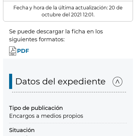
Fecha y hora de la última actualización: 20 de
octubre del 2021 12:01.
Se puede descargar la ficha en los
siguientes formatos:
PDF
Datos del expediente
Tipo de publicación
Encargos a medios propios
Situación