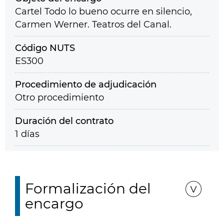
Cartel Todo lo bueno ocurre en silencio,
Carmen Werner. Teatros del Canal.
Código NUTS
ES300
Procedimiento de adjudicación
Otro procedimiento
Duración del contrato
1 días
Formalización del
encargo