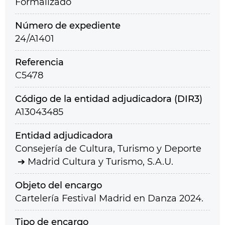
Formalizado
Número de expediente
24/A1401
Referencia
C5478
Código de la entidad adjudicadora (DIR3)
A13043485
Entidad adjudicadora
Consejería de Cultura, Turismo y Deporte
Madrid Cultura y Turismo, S.A.U.
Objeto del encargo
Cartelería Festival Madrid en Danza 2024.
Tipo de encargo