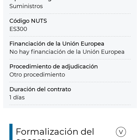
Suministros
Código NUTS
ES300
Financiación de la Unión Europea
No hay financiación de la Unión Europea
Procedimiento de adjudicación
Otro procedimiento
Duración del contrato
1 días
Formalización del