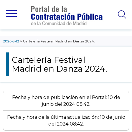
contenido
principal
2026-3-12
Cartelería Festival Madrid en Danza 2024.
Cartelería Festival
Madrid en Danza 2024.
Fecha y hora de publicación en el Portal: 10 de
junio del 2024 08:42.
Fecha y hora de la última actualización: 10 de junio
del 2024 08:42.