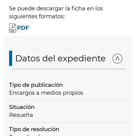
Se puede descargar la ficha en los
siguientes formatos:
PDF
Datos del expediente
Tipo de publicación
Encargos a medios propios
Situación
Resuelta
Tipo de resolución