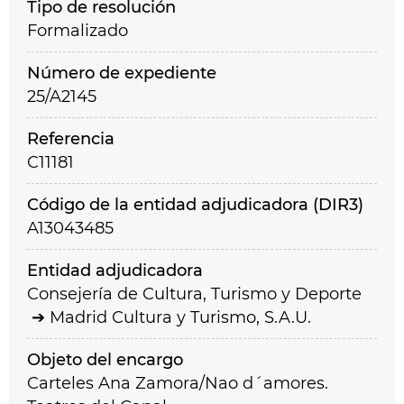
Tipo de resolución
Formalizado
Número de expediente
25/A2145
Referencia
C11181
Código de la entidad adjudicadora (DIR3)
A13043485
Entidad adjudicadora
Consejería de Cultura, Turismo y Deporte
Madrid Cultura y Turismo, S.A.U.
Objeto del encargo
Carteles Ana Zamora/Nao d´amores.