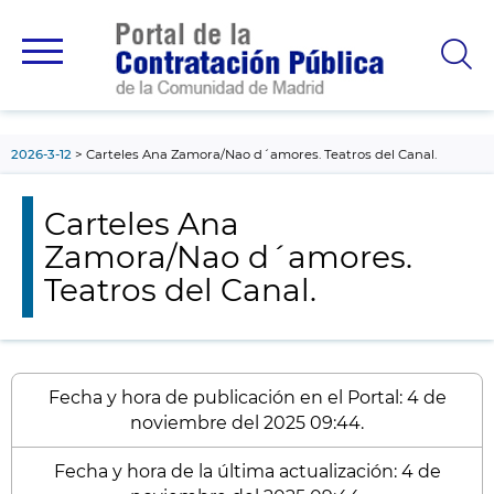
contenido
principal
2026-3-12
Carteles Ana Zamora/Nao d´amores. Teatros del Canal.
Carteles Ana
Zamora/Nao d´amores.
Teatros del Canal.
Fecha y hora de publicación en el Portal: 4 de
noviembre del 2025 09:44.
Fecha y hora de la última actualización: 4 de