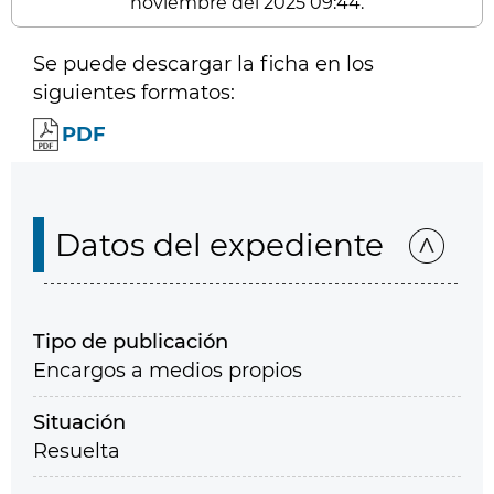
noviembre del 2025 09:44.
Se puede descargar la ficha en los
siguientes formatos:
PDF
Datos del expediente
Tipo de publicación
Encargos a medios propios
Situación
Resuelta