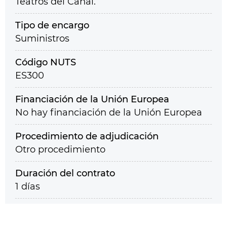
Teatros del Canal.
Tipo de encargo
Suministros
Código NUTS
ES300
Financiación de la Unión Europea
No hay financiación de la Unión Europea
Procedimiento de adjudicación
Otro procedimiento
Duración del contrato
1 días