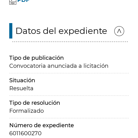
PDF
Datos del expediente
Tipo de publicación
Convocatoria anunciada a licitación
Situación
Resuelta
Tipo de resolución
Formalizado
Número de expediente
6011600270