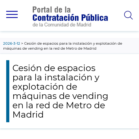
contenido
principal
2026-3-12
Cesión de espacios para la instalación y explotación de
máquinas de vending en la red de Metro de Madrid
Cesión de espacios
para la instalación y
explotación de
máquinas de vending
en la red de Metro de
Madrid