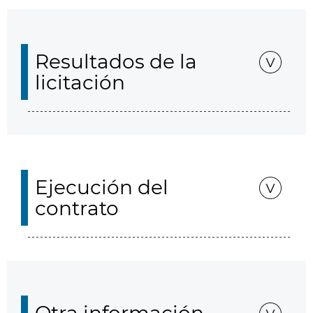
Resultados de la
licitación
Ejecución del
contrato