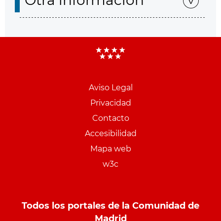
Otra información
Aviso Legal
Menu
Privacidad
pie
Contacto
PCON
Accesibilidad
Mapa web
w3c
Todos los portales de la Comunidad de
Madrid