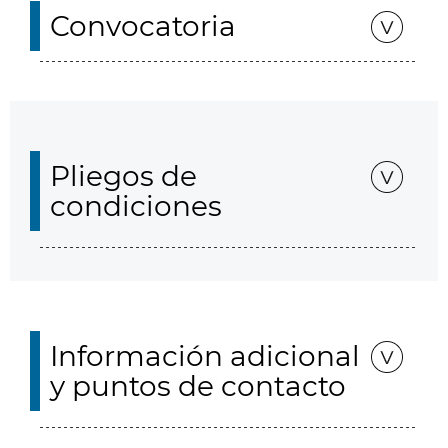
Convocatoria
Pliegos de
condiciones
Información adicional
y puntos de contacto