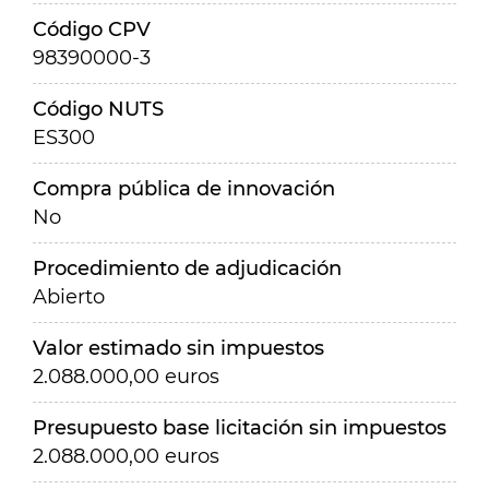
Código CPV
98390000-3
Código NUTS
ES300
Compra pública de innovación
No
Procedimiento de adjudicación
Abierto
Valor estimado sin impuestos
2.088.000,00 euros
Presupuesto base licitación sin impuestos
2.088.000,00 euros