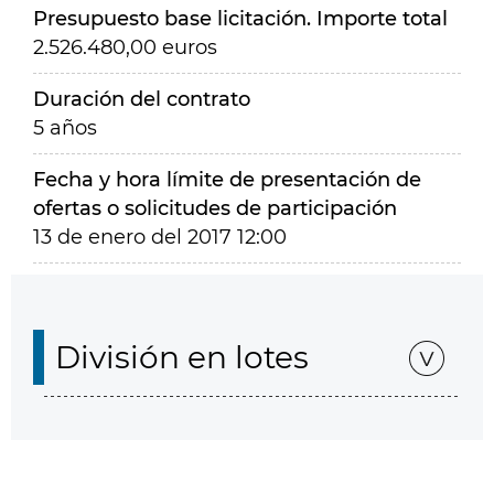
Presupuesto base licitación. Importe total
2.526.480,00 euros
Duración del contrato
5 años
Fecha y hora límite de presentación de
ofertas o solicitudes de participación
13 de enero del 2017 12:00
División en lotes