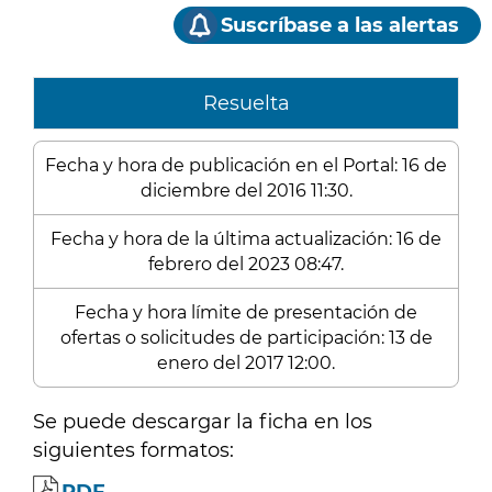
Suscríbase a las alertas
Resuelta
Fecha y hora de publicación en el Portal: 16 de
diciembre del 2016 11:30.
Fecha y hora de la última actualización: 16 de
febrero del 2023 08:47.
Fecha y hora límite de presentación de
ofertas o solicitudes de participación: 13 de
enero del 2017 12:00.
Se puede descargar la ficha en los
siguientes formatos: