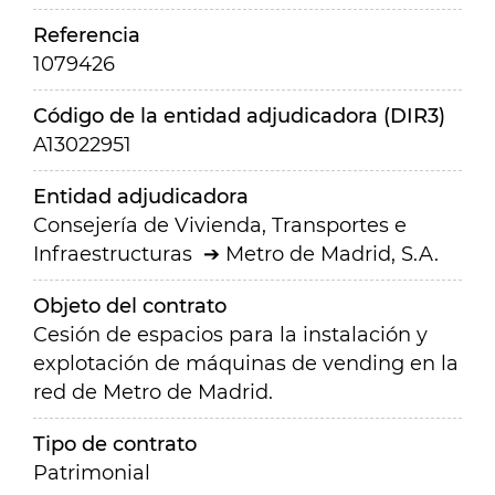
Referencia
1079426
Código de la entidad adjudicadora (DIR3)
A13022951
Entidad adjudicadora
Consejería de Vivienda, Transportes e
Infraestructuras
Metro de Madrid, S.A.
Objeto del contrato
Cesión de espacios para la instalación y
explotación de máquinas de vending en la
red de Metro de Madrid.
Tipo de contrato
Patrimonial