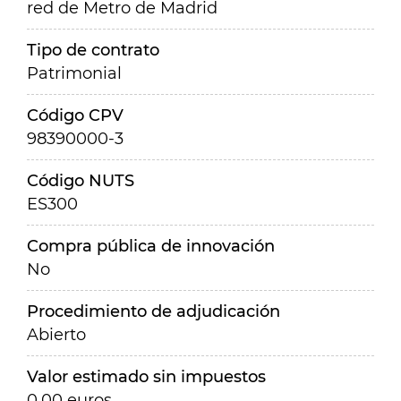
red de Metro de Madrid
Tipo de contrato
Patrimonial
Código CPV
98390000-3
Código NUTS
ES300
Compra pública de innovación
No
Procedimiento de adjudicación
Abierto
Valor estimado sin impuestos
0,00 euros