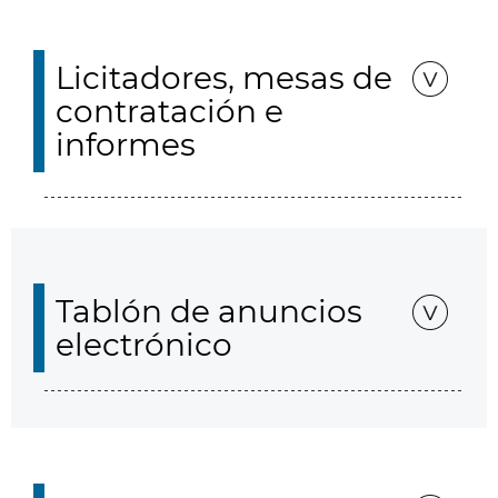
Licitadores, mesas de
contratación e
informes
Tablón de anuncios
electrónico