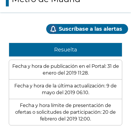
Suscríbase a las alertas
Resuelta
Fecha y hora de publicación en el Portal: 31 de
enero del 2019 11:28.
Fecha y hora de la última actualización: 9 de
mayo del 2019 06:10.
Fecha y hora límite de presentación de
ofertas o solicitudes de participación: 20 de
febrero del 2019 12:00.