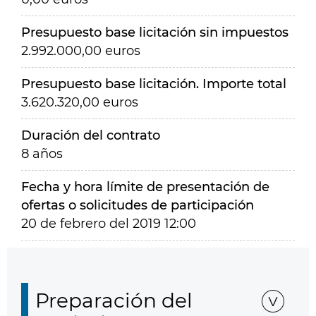
Presupuesto base licitación sin impuestos
2.992.000,00 euros
Presupuesto base licitación. Importe total
3.620.320,00 euros
Duración del contrato
8 años
Fecha y hora límite de presentación de
ofertas o solicitudes de participación
20 de febrero del 2019 12:00
Preparación del