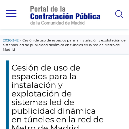
contenido
principal
2026-3-12
Cesión de uso de espacios para la instalación y explotación de
sistemas led de publicidad dinámica en túneles en la red de Metro de
Madrid
Cesión de uso de
espacios para la
instalación y
explotación de
sistemas led de
publicidad dinámica
en túneles en la red de
Metro de Madrid