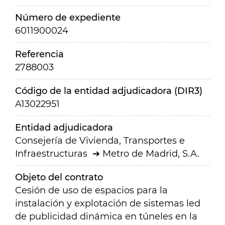
Número de expediente
6011900024
Referencia
2788003
Código de la entidad adjudicadora (DIR3)
A13022951
Entidad adjudicadora
Consejería de Vivienda, Transportes e
Infraestructuras
Metro de Madrid, S.A.
Objeto del contrato
Cesión de uso de espacios para la
instalación y explotación de sistemas led
de publicidad dinámica en túneles en la