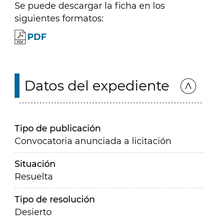
Se puede descargar la ficha en los
siguientes formatos:
PDF
Datos del expediente
Tipo de publicación
Convocatoria anunciada a licitación
Situación
Resuelta
Tipo de resolución
Desierto