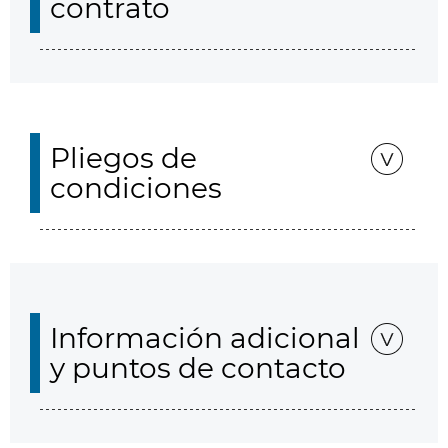
contrato
Pliegos de
condiciones
Información adicional
y puntos de contacto