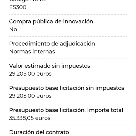
ES300
Compra pública de innovación
No
Procedimiento de adjudicación
Normas internas
Valor estimado sin impuestos
29.205,00 euros
Presupuesto base licitación sin impuestos
29.205,00 euros
Presupuesto base licitación. Importe total
35.338,05 euros
Duración del contrato