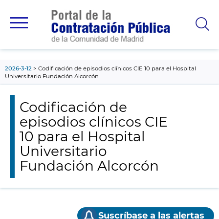
contenido
principal
2026-3-12
Codificación de episodios clínicos CIE 10 para el Hospital
Universitario Fundación Alcorcón
Codificación de
episodios clínicos CIE
10 para el Hospital
Universitario
Fundación Alcorcón
Suscríbase a las alertas