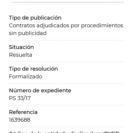
Tipo de publicación
Contratos adjudicados por procedimientos
sin publicidad
Situación
Resuelta
Tipo de resolución
Formalizado
Número de expediente
PS 33/17
Referencia
1639688