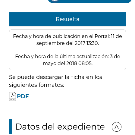
Resuelta
Fecha y hora de publicación en el Portal: 11 de
septiembre del 2017 13:30.
Fecha y hora de la última actualización: 3 de
mayo del 2018 08:05.
Se puede descargar la ficha en los
siguientes formatos:
PDF
Datos del expediente