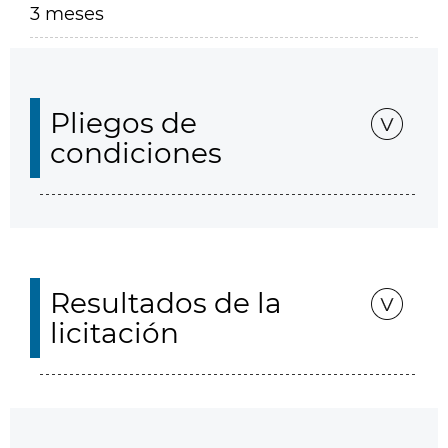
3 meses
Pliegos de
condiciones
Resultados de la
licitación