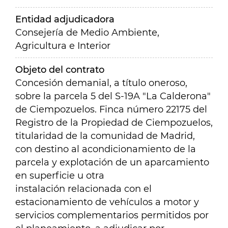
Entidad adjudicadora
Consejería de Medio Ambiente,
Agricultura e Interior
Objeto del contrato
Concesión demanial, a título oneroso,
sobre la parcela 5 del S-19A "La Calderona"
de Ciempozuelos. Finca número 22175 del
Registro de la Propiedad de Ciempozuelos,
titularidad de la comunidad de Madrid,
con destino al acondicionamiento de la
parcela y explotación de un aparcamiento
en superficie u otra
instalación relacionada con el
estacionamiento de vehículos a motor y
servicios complementarios permitidos por