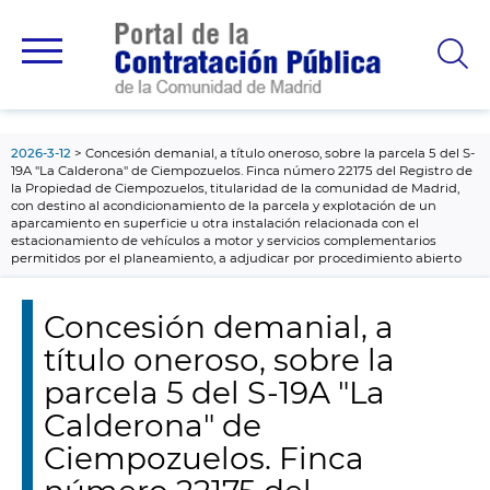
contenido
principal
2026-3-12
Concesión demanial, a título oneroso, sobre la parcela 5 del S-
19A "La Calderona" de Ciempozuelos. Finca número 22175 del Registro de
la Propiedad de Ciempozuelos, titularidad de la comunidad de Madrid,
con destino al acondicionamiento de la parcela y explotación de un
aparcamiento en superficie u otra instalación relacionada con el
estacionamiento de vehículos a motor y servicios complementarios
permitidos por el planeamiento, a adjudicar por procedimiento abierto
Concesión demanial, a
título oneroso, sobre la
parcela 5 del S-19A "La
Calderona" de
Ciempozuelos. Finca