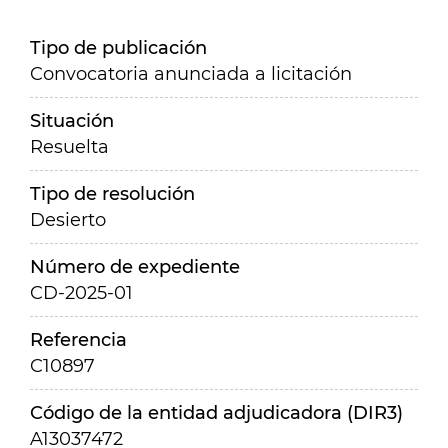
Tipo de publicación
Convocatoria anunciada a licitación
Situación
Resuelta
Tipo de resolución
Desierto
Número de expediente
CD-2025-01
Referencia
C10897
Código de la entidad adjudicadora (DIR3)
A13037472