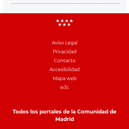
Aviso Legal
Menu
Privacidad
pie
Contacto
PCON
Accesibilidad
Mapa web
w3c
Todos los portales de la Comunidad de
Madrid