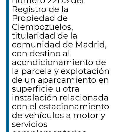
número 22175 del
Registro de la
Propiedad de
Ciempozuelos,
titularidad de la
comunidad de Madrid,
con destino al
acondicionamiento de
la parcela y explotación
de un aparcamiento en
superficie u otra
instalación relacionada
con el estacionamiento
de vehículos a motor y
servicios