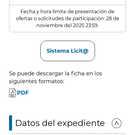
Fecha y hora límite de presentación de
ofertas o solicitudes de participación: 28 de
noviembre del 2025 23:59.
Enlaces
Sistema Licit@
Se puede descargar la ficha en los
siguientes formatos:
PDF
Datos del expediente