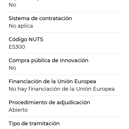
No
Sistema de contratación
No aplica
Código NUTS
ES300
Compra pública de innovación
No
Financiación de la Unión Europea
No hay financiación de la Unión Europea
Procedimiento de adjudicación
Abierto
Tipo de tramitación