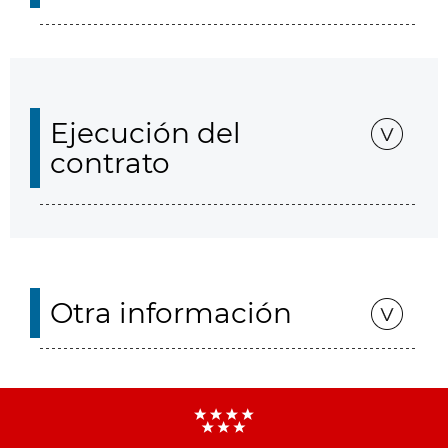
Ejecución del
contrato
Otra información