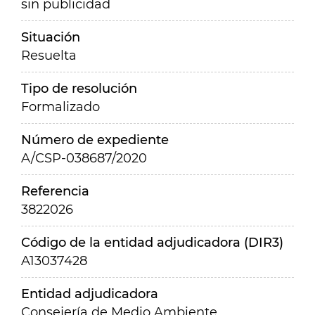
sin publicidad
Situación
Resuelta
Tipo de resolución
Formalizado
Número de expediente
A/CSP-038687/2020
Referencia
3822026
Código de la entidad adjudicadora (DIR3)
A13037428
Entidad adjudicadora
Consejería de Medio Ambiente,