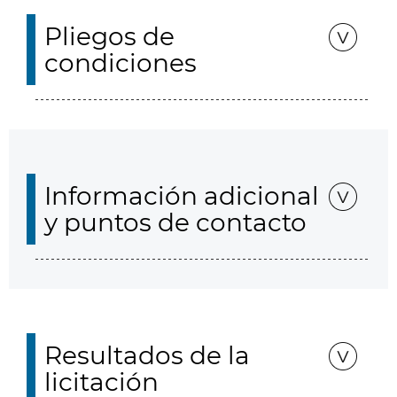
Pliegos de
condiciones
Información adicional
y puntos de contacto
Resultados de la
licitación