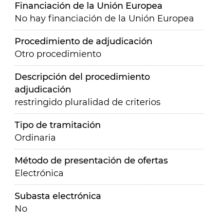
Financiación de la Unión Europea
No hay financiación de la Unión Europea
Procedimiento de adjudicación
Otro procedimiento
Descripción del procedimiento
adjudicación
restringido pluralidad de criterios
Tipo de tramitación
Ordinaria
Método de presentación de ofertas
Electrónica
Subasta electrónica
No