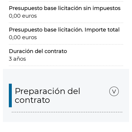
Presupuesto base licitación sin impuestos
0,00 euros
Presupuesto base licitación. Importe total
0,00 euros
Duración del contrato
3 años
Preparación del
contrato