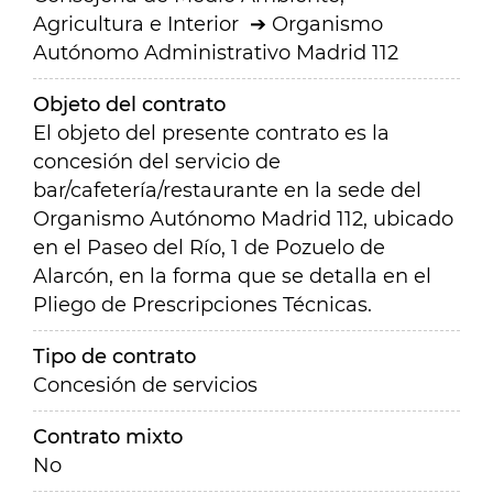
Agricultura e Interior
Organismo
Autónomo Administrativo Madrid 112
Objeto del contrato
El objeto del presente contrato es la
concesión del servicio de
bar/cafetería/restaurante en la sede del
Organismo Autónomo Madrid 112, ubicado
en el Paseo del Río, 1 de Pozuelo de
Alarcón, en la forma que se detalla en el
Pliego de Prescripciones Técnicas.
Tipo de contrato
Concesión de servicios
Contrato mixto
No