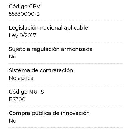
Código CPV
55330000-2
Legislación nacional aplicable
Ley 9/2017
Sujeto a regulación armonizada
No
Sistema de contratación
No aplica
Código NUTS
ES300
Compra pública de innovación
No