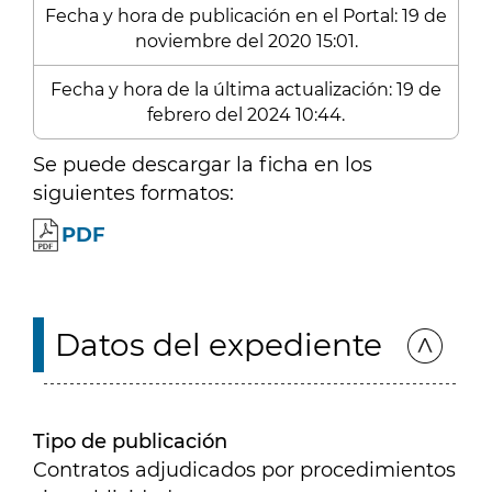
Fecha y hora de publicación en el Portal: 19 de
noviembre del 2020 15:01.
Fecha y hora de la última actualización: 19 de
febrero del 2024 10:44.
Se puede descargar la ficha en los
siguientes formatos:
PDF
Datos del expediente
Tipo de publicación
Contratos adjudicados por procedimientos