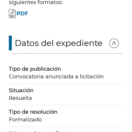
siguientes formatos:
PDF
Datos del expediente
Tipo de publicación
Convocatoria anunciada a licitación
Situación
Resuelta
Tipo de resolución
Formalizado