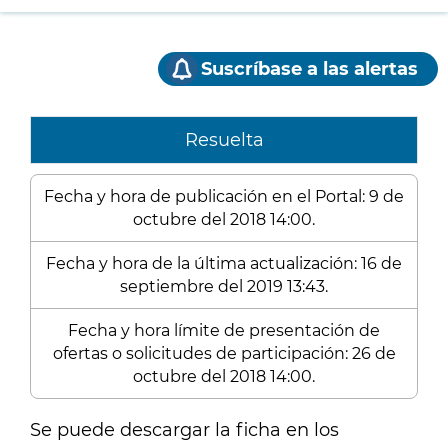
Suscríbase a las alertas
Resuelta
Fecha y hora de publicación en el Portal: 9 de
octubre del 2018 14:00.
Fecha y hora de la última actualización: 16 de
septiembre del 2019 13:43.
Fecha y hora límite de presentación de
ofertas o solicitudes de participación: 26 de
octubre del 2018 14:00.
Se puede descargar la ficha en los