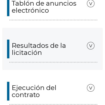
Tablón de anuncios
electrónico
Resultados de la
licitación
Ejecución del
contrato