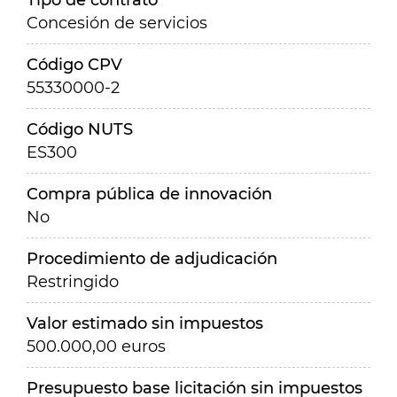
Tipo de contrato
Concesión de servicios
Código CPV
55330000-2
Código NUTS
ES300
Compra pública de innovación
No
Procedimiento de adjudicación
Restringido
Valor estimado sin impuestos
500.000,00 euros
Presupuesto base licitación sin impuestos