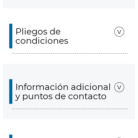
Pliegos de
condiciones
Información adicional
y puntos de contacto