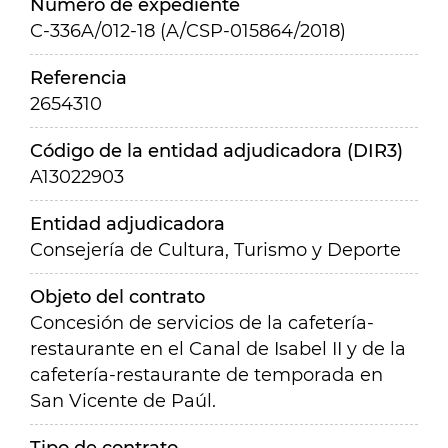
Número de expediente
C-336A/012-18 (A/CSP-015864/2018)
Referencia
2654310
Código de la entidad adjudicadora (DIR3)
A13022903
Entidad adjudicadora
Consejería de Cultura, Turismo y Deporte
Objeto del contrato
Concesión de servicios de la cafetería-
restaurante en el Canal de Isabel II y de la
cafetería-restaurante de temporada en
San Vicente de Paúl.