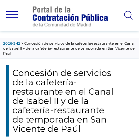
contenido
principal
2026-3-12
Concesión de servicios de la cafetería-restaurante en el Canal
de Isabel II y de la cafetería-restaurante de temporada en San Vicente de
Paúl
Concesión de servicios
de la cafetería-
restaurante en el Canal
de Isabel II y de la
cafetería-restaurante
de temporada en San
Vicente de Paúl