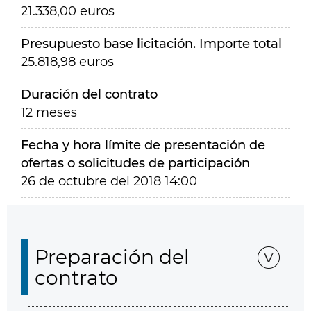
21.338,00 euros
Presupuesto base licitación. Importe total
25.818,98 euros
Duración del contrato
12 meses
Fecha y hora límite de presentación de
ofertas o solicitudes de participación
26 de octubre del 2018 14:00
Preparación del
contrato