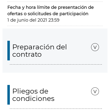
Fecha y hora límite de presentación de
ofertas o solicitudes de participación
1 de junio del 2021 23:59
Preparación del
contrato
Pliegos de
condiciones