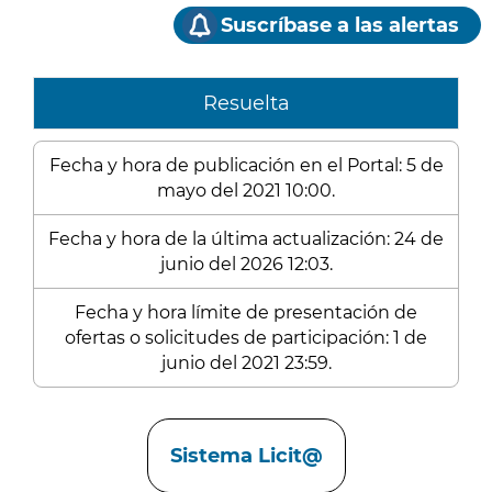
Suscríbase a las alertas
Resuelta
Fecha y hora de publicación en el Portal: 5 de
mayo del 2021 10:00.
Fecha y hora de la última actualización: 24 de
junio del 2026 12:03.
Fecha y hora límite de presentación de
ofertas o solicitudes de participación: 1 de
junio del 2021 23:59.
Enlaces
Sistema Licit@