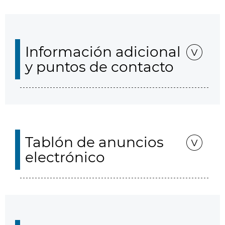
Información adicional
y puntos de contacto
Tablón de anuncios
electrónico