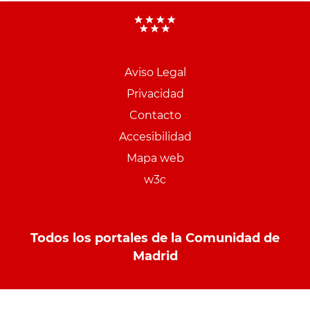
Aviso Legal
Menu
Privacidad
pie
Contacto
PCON
Accesibilidad
Mapa web
w3c
Todos los portales de la Comunidad de
Madrid