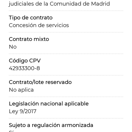
judiciales de la Comunidad de Madrid
Tipo de contrato
Concesión de servicios
Contrato mixto
No
Código CPV
42933300-8
Contrato/lote reservado
No aplica
Legislación nacional aplicable
Ley 9/2017
Sujeto a regulación armonizada