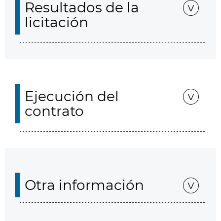
Resultados de la
licitación
Ejecución del
contrato
Otra información