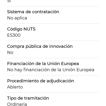
Sí
Sistema de contratación
No aplica
Código NUTS
ES300
Compra pública de innovación
No
Financiación de la Unión Europea
No hay financiación de la Unión Europea
Procedimiento de adjudicación
Abierto
Tipo de tramitación
Ordinaria