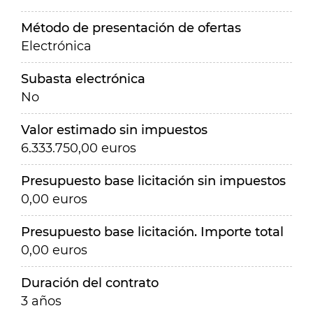
Método de presentación de ofertas
Electrónica
Subasta electrónica
No
Valor estimado sin impuestos
6.333.750,00 euros
Presupuesto base licitación sin impuestos
0,00 euros
Presupuesto base licitación. Importe total
0,00 euros
Duración del contrato
3 años