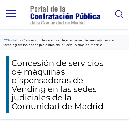
contenido
principal
2026-3-12
Concesión de servicios de máquinas dispensadoras de
Vending en las sedes judiciales de la Comunidad de Madrid
Concesión de servicios
de máquinas
dispensadoras de
Vending en las sedes
judiciales de la
Comunidad de Madrid