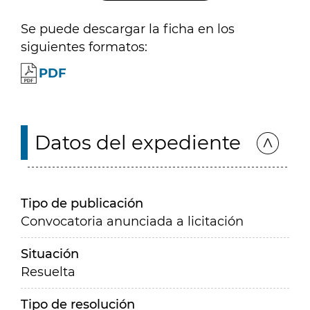
Se puede descargar la ficha en los
siguientes formatos:
PDF
Datos del expediente
Tipo de publicación
Convocatoria anunciada a licitación
Situación
Resuelta
Tipo de resolución