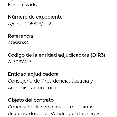
Formalizado
Número de expediente
A/CSP-005323/2021
Referencia
4066084
Código de la entidad adjudicadora (DIR3)
A13037413
Entidad adjudicadora
Consejería de Presidencia, Justicia y
Administración Local
Objeto del contrato
Concesión de servicios de máquinas
dispensadoras de Vending en las sedes