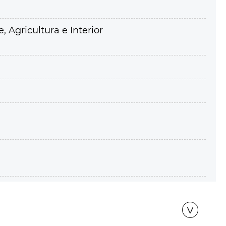
 Agricultura e Interior