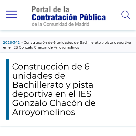
contenido
principal
2026-3-12
Construcción de 6 unidades de Bachillerato y pista deportiva
en el IES Gonzalo Chacón de Arroyomolinos
Construcción de 6
unidades de
Bachillerato y pista
deportiva en el IES
Gonzalo Chacón de
Arroyomolinos