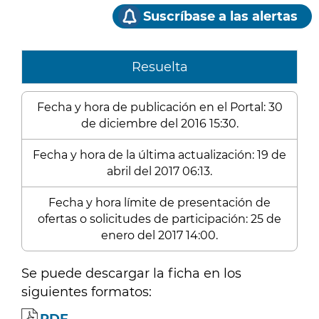
Suscríbase a las alertas
Resuelta
Fecha y hora de publicación en el Portal: 30
de diciembre del 2016 15:30.
Fecha y hora de la última actualización: 19 de
abril del 2017 06:13.
Fecha y hora límite de presentación de
ofertas o solicitudes de participación: 25 de
enero del 2017 14:00.
Se puede descargar la ficha en los
siguientes formatos: