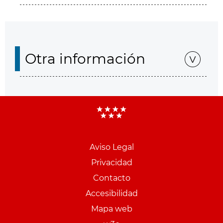
Otra información
Aviso Legal
Menu
Privacidad
pie
Contacto
PCON
Accesibilidad
Mapa web