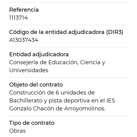
Referencia
1113714
Código de la entidad adjudicadora (DIR3)
A13037434
Entidad adjudicadora
Consejería de Educación, Ciencia y
Universidades
Objeto del contrato
Construcción de 6 unidades de
Bachillerato y pista deportiva en el IES
Gonzalo Chacón de Arroyomolinos.
Tipo de contrato
Obras