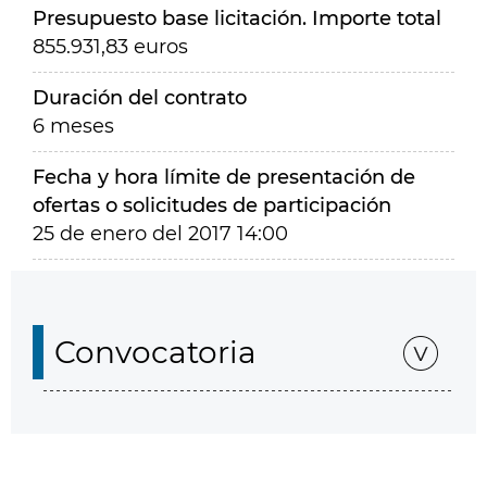
Presupuesto base licitación. Importe total
855.931,83 euros
Duración del contrato
6 meses
Fecha y hora límite de presentación de
ofertas o solicitudes de participación
25 de enero del 2017 14:00
Convocatoria