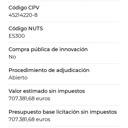
Código CPV
45214220-8
Código NUTS
ES300
Compra pública de innovación
No
Procedimiento de adjudicación
Abierto
Valor estimado sin impuestos
707.381,68 euros
Presupuesto base licitación sin impuestos
707.381,68 euros