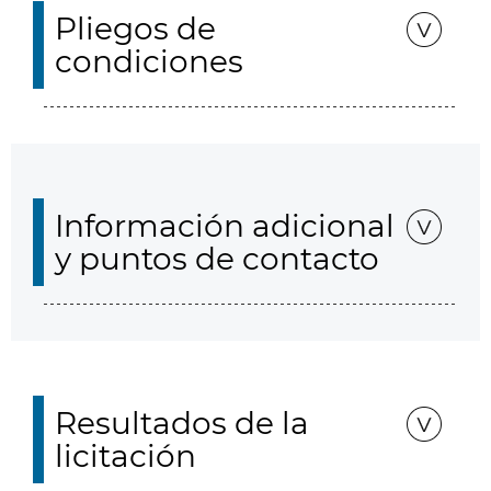
Pliegos de
condiciones
Información adicional
y puntos de contacto
Resultados de la
licitación