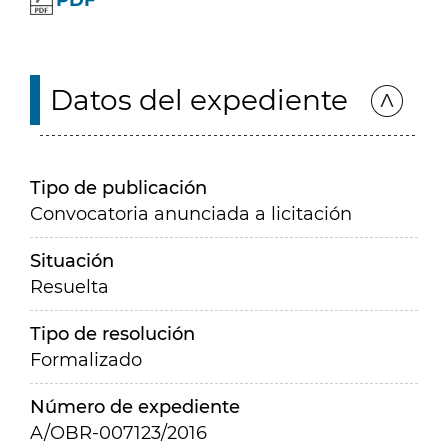
PDF
Datos del expediente
Tipo de publicación
Convocatoria anunciada a licitación
Situación
Resuelta
Tipo de resolución
Formalizado
Número de expediente
A/OBR-007123/2016