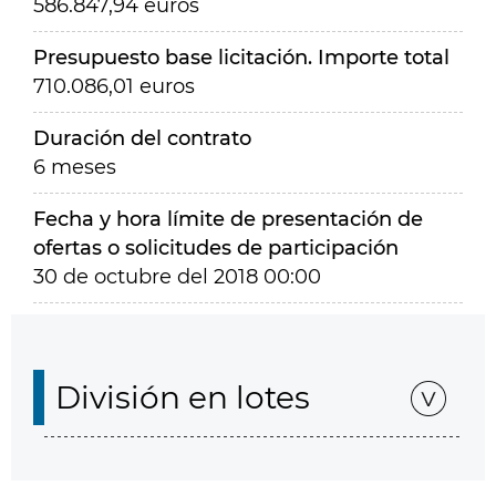
586.847,94 euros
Presupuesto base licitación. Importe total
710.086,01 euros
Duración del contrato
6 meses
Fecha y hora límite de presentación de
ofertas o solicitudes de participación
30 de octubre del 2018 00:00
División en lotes