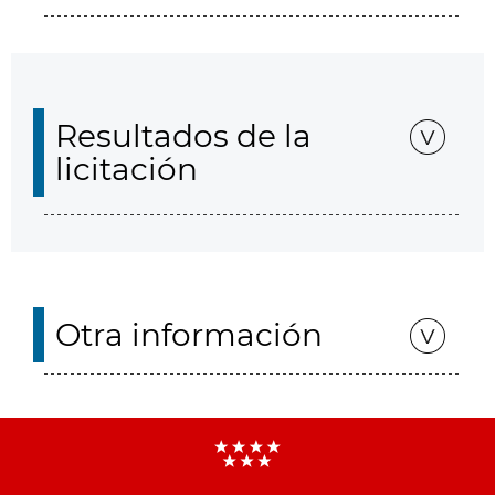
Resultados de la
licitación
Otra información