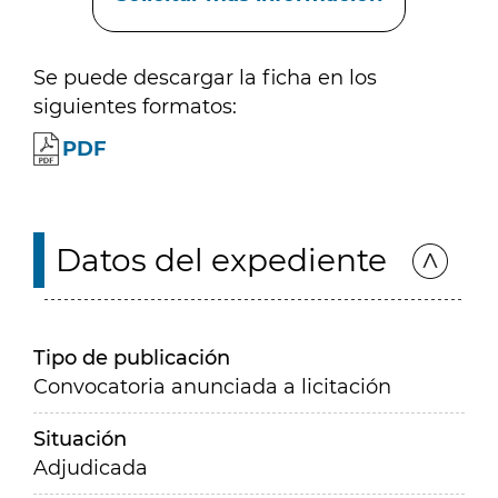
Se puede descargar la ficha en los
siguientes formatos:
PDF
Datos del expediente
Tipo de publicación
Convocatoria anunciada a licitación
Situación
Adjudicada