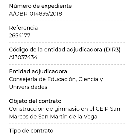
Número de expediente
A/OBR-014835/2018
Referencia
2654177
Código de la entidad adjudicadora (DIR3)
A13037434
Entidad adjudicadora
Consejería de Educación, Ciencia y
Universidades
Objeto del contrato
Construcción de gimnasio en el CEIP San
Marcos de San Martín de la Vega
Tipo de contrato