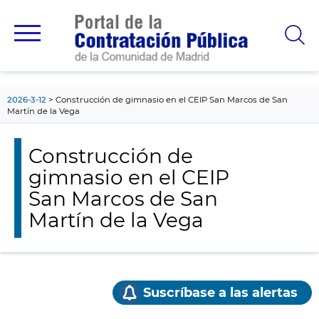
contenido
principal
2026-3-12
Construcción de gimnasio en el CEIP San Marcos de San
Martín de la Vega
Construcción de
gimnasio en el CEIP
San Marcos de San
Martín de la Vega
Suscríbase a las alertas