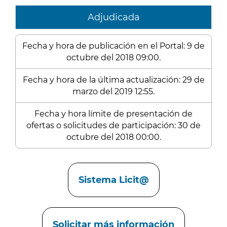
Adjudicada
Fecha y hora de publicación en el Portal: 9 de
octubre del 2018 09:00.
Fecha y hora de la última actualización: 29 de
marzo del 2019 12:55.
Fecha y hora límite de presentación de
ofertas o solicitudes de participación: 30 de
octubre del 2018 00:00.
Enlaces
Sistema Licit@
Solicitar más información