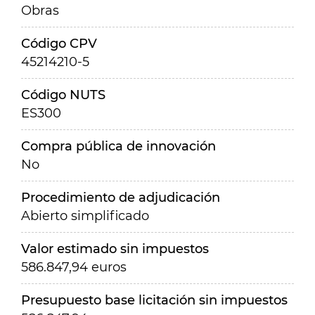
Obras
Código CPV
45214210-5
Código NUTS
ES300
Compra pública de innovación
No
Procedimiento de adjudicación
Abierto simplificado
Valor estimado sin impuestos
586.847,94 euros
Presupuesto base licitación sin impuestos