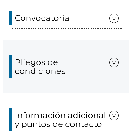
Convocatoria
Pliegos de
condiciones
Información adicional
y puntos de contacto