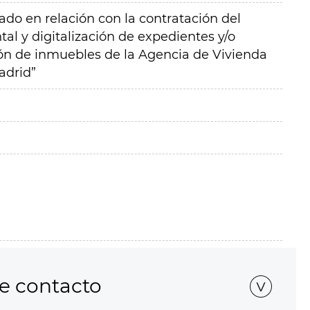
do en relación con la contratación del
al y digitalización de expedientes y/o
n de inmuebles de la Agencia de Vivienda
adrid”
de contacto