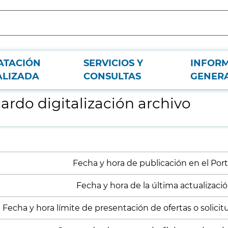
ATACIÓN
SERVICIOS Y
INFOR
ALIZADA
CONSULTAS
GENER
ardo digitalización archivo
Fecha y hora de publicación en el Port
Fecha y hora de la última actualizació
Fecha y hora límite de presentación de ofertas o solicitu