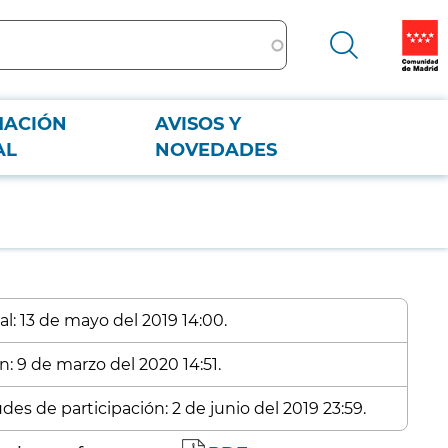
MACIÓN
AVISOS Y
AL
NOVEDADES
al: 13 de mayo del 2019 14:00.
n: 9 de marzo del 2020 14:51.
des de participación: 2 de junio del 2019 23:59.