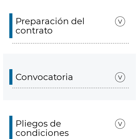
Preparación del
contrato
Convocatoria
Pliegos de
condiciones