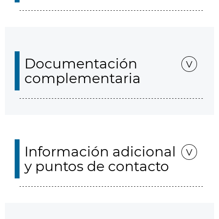
Documentación
complementaria
Información adicional
y puntos de contacto