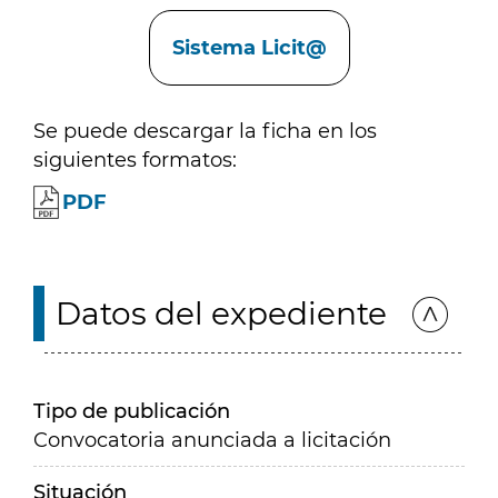
Enlaces
Sistema Licit@
Se puede descargar la ficha en los
siguientes formatos:
PDF
Datos del expediente
Tipo de publicación
Convocatoria anunciada a licitación
Situación