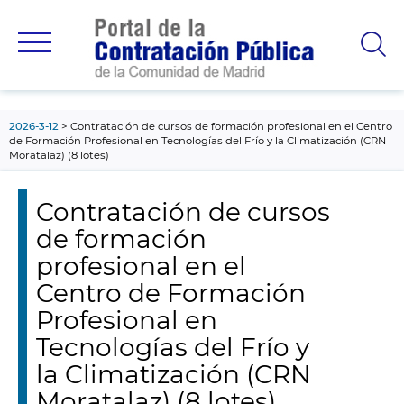
contenido
principal
2026-3-12
Contratación de cursos de formación profesional en el Centro
de Formación Profesional en Tecnologías del Frío y la Climatización (CRN
Moratalaz) (8 lotes)
Contratación de cursos
de formación
profesional en el
Centro de Formación
Profesional en
Tecnologías del Frío y
la Climatización (CRN
Moratalaz) (8 lotes)