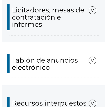
Licitadores, mesas de
contratación e
informes
Tablón de anuncios
electrónico
Recursos interpuestos