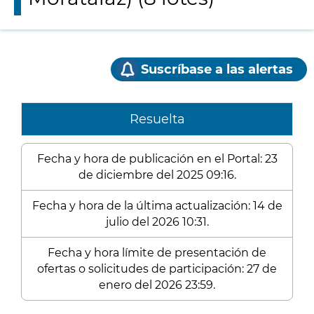
Suscríbase a las alertas
Resuelta
Fecha y hora de publicación en el Portal: 23
de diciembre del 2025 09:16.
Fecha y hora de la última actualización: 14 de
julio del 2026 10:31.
Fecha y hora límite de presentación de
ofertas o solicitudes de participación: 27 de
enero del 2026 23:59.