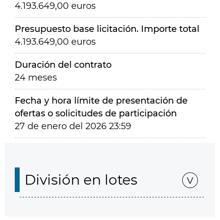
4.193.649,00 euros
Presupuesto base licitación. Importe total
4.193.649,00 euros
Duración del contrato
24 meses
Fecha y hora límite de presentación de
ofertas o solicitudes de participación
27 de enero del 2026 23:59
División en lotes