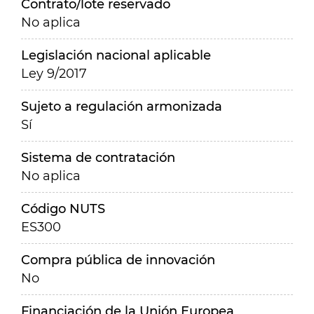
Contrato/lote reservado
No aplica
Legislación nacional aplicable
Ley 9/2017
Sujeto a regulación armonizada
Sí
Sistema de contratación
No aplica
Código NUTS
ES300
Compra pública de innovación
No
Financiación de la Unión Europea