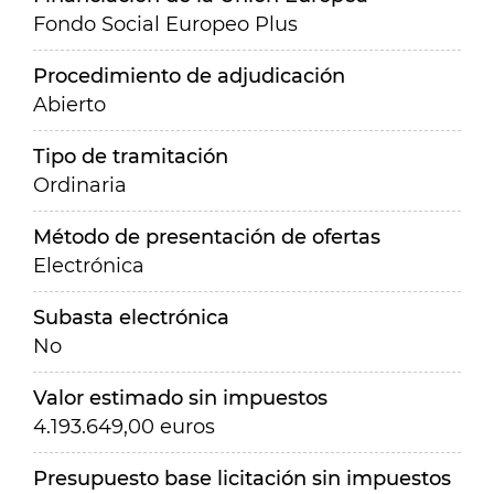
Fondo Social Europeo Plus
Procedimiento de adjudicación
Abierto
Tipo de tramitación
Ordinaria
Método de presentación de ofertas
Electrónica
Subasta electrónica
No
Valor estimado sin impuestos
4.193.649,00 euros
Presupuesto base licitación sin impuestos