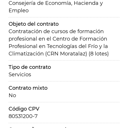
Consejería de Economía, Hacienda y
Empleo
Objeto del contrato
Contratación de cursos de formación
profesional en el Centro de Formación
Profesional en Tecnologías del Frío y la
Climatización (CRN Moratalaz) (8 lotes)
Tipo de contrato
Servicios
Contrato mixto
No
Código CPV
80531200-7