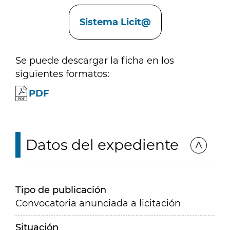
Enlaces
Sistema Licit@
Se puede descargar la ficha en los
siguientes formatos:
PDF
Datos del expediente
Tipo de publicación
Convocatoria anunciada a licitación
Situación