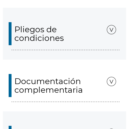
Pliegos de
condiciones
Documentación
complementaria