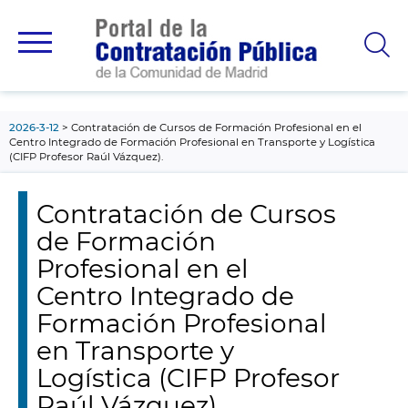
contenido
principal
2026-3-12
Contratación de Cursos de Formación Profesional en el
Centro Integrado de Formación Profesional en Transporte y Logística
(CIFP Profesor Raúl Vázquez).
Contratación de Cursos
de Formación
Profesional en el
Centro Integrado de
Formación Profesional
en Transporte y
Logística (CIFP Profesor
Raúl Vázquez).