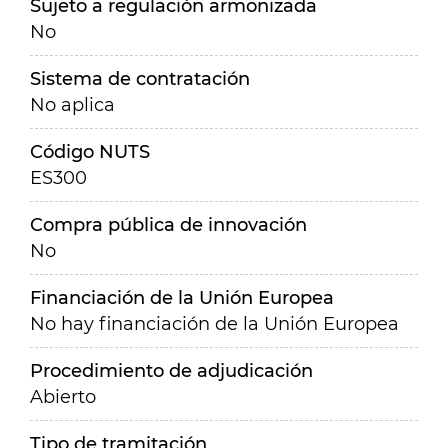
Sujeto a regulación armonizada
No
Sistema de contratación
No aplica
Código NUTS
ES300
Compra pública de innovación
No
Financiación de la Unión Europea
No hay financiación de la Unión Europea
Procedimiento de adjudicación
Abierto
Tipo de tramitación