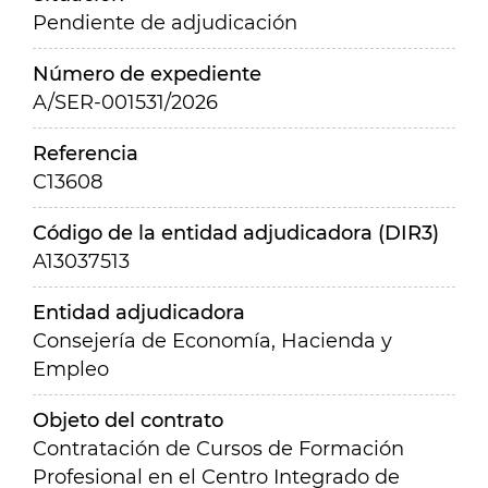
Pendiente de adjudicación
Número de expediente
A/SER-001531/2026
Referencia
C13608
Código de la entidad adjudicadora (DIR3)
A13037513
Entidad adjudicadora
Consejería de Economía, Hacienda y
Empleo
Objeto del contrato
Contratación de Cursos de Formación
Profesional en el Centro Integrado de