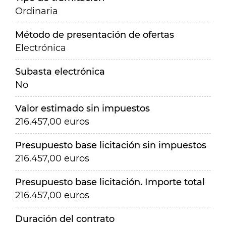
Ordinaria
Método de presentación de ofertas
Electrónica
Subasta electrónica
No
Valor estimado sin impuestos
216.457,00 euros
Presupuesto base licitación sin impuestos
216.457,00 euros
Presupuesto base licitación. Importe total
216.457,00 euros
Duración del contrato