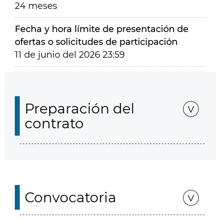
24 meses
Fecha y hora límite de presentación de
ofertas o solicitudes de participación
11 de junio del 2026 23:59
Preparación del
contrato
Convocatoria