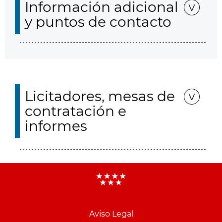
Información adicional
y puntos de contacto
Licitadores, mesas de
contratación e
informes
Aviso Legal