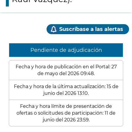
Suscríbase a las alertas
Pendiente de adjudicación
Fecha y hora de publicación en el Portal: 27
de mayo del 2026 09:48.
Fecha y hora de la última actualización: 15 de
junio del 2026 13:10.
Fecha y hora límite de presentación de
ofertas o solicitudes de participación: 11 de
junio del 2026 23:59.