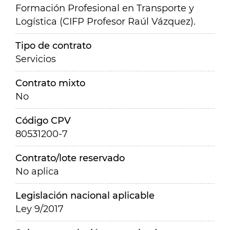
Formación Profesional en Transporte y
Logística (CIFP Profesor Raúl Vázquez).
Tipo de contrato
Servicios
Contrato mixto
No
Código CPV
80531200-7
Contrato/lote reservado
No aplica
Legislación nacional aplicable
Ley 9/2017