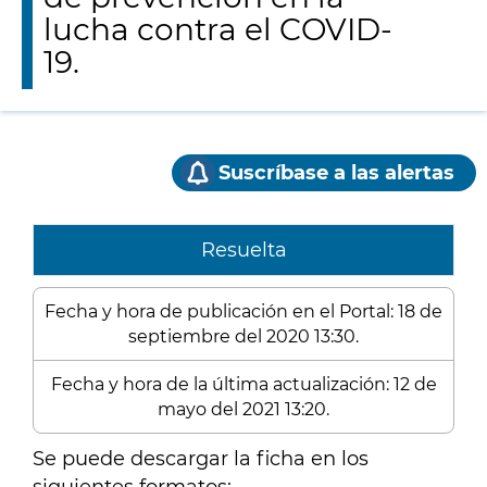
lucha contra el COVID-
19.
Suscríbase a las alertas
Resuelta
Fecha y hora de publicación en el Portal: 18 de
septiembre del 2020 13:30.
Fecha y hora de la última actualización: 12 de
mayo del 2021 13:20.
Se puede descargar la ficha en los