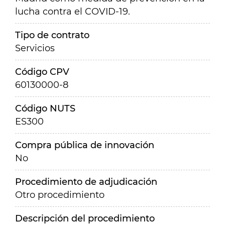
lucha contra el COVID-19.
Tipo de contrato
Servicios
Código CPV
60130000-8
Código NUTS
ES300
Compra pública de innovación
No
Procedimiento de adjudicación
Otro procedimiento
Descripción del procedimiento