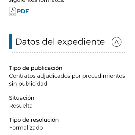
siguientes formatos:
PDF
Datos del expediente
Tipo de publicación
Contratos adjudicados por procedimientos
sin publicidad
Situación
Resuelta
Tipo de resolución
Formalizado