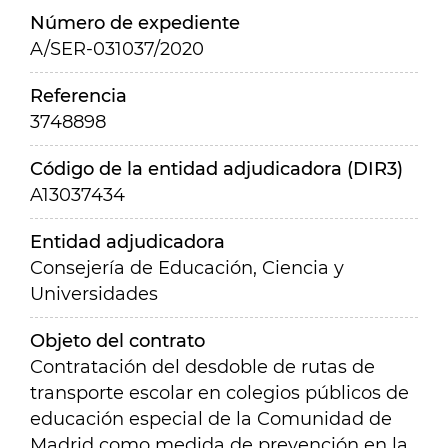
Número de expediente
A/SER-031037/2020
Referencia
3748898
Código de la entidad adjudicadora (DIR3)
A13037434
Entidad adjudicadora
Consejería de Educación, Ciencia y
Universidades
Objeto del contrato
Contratación del desdoble de rutas de
transporte escolar en colegios públicos de
educación especial de la Comunidad de
Madrid como medida de prevención en la