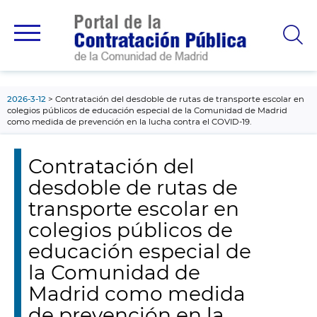
contenido
principal
2026-3-12
Contratación del desdoble de rutas de transporte escolar en
colegios públicos de educación especial de la Comunidad de Madrid
como medida de prevención en la lucha contra el COVID-19.
Contratación del
desdoble de rutas de
transporte escolar en
colegios públicos de
educación especial de
la Comunidad de
Madrid como medida
de prevención en la