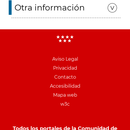
Otra información
Aviso Legal
Menu
Privacidad
pie
Contacto
PCON
Accesibilidad
Mapa web
w3c
Todos los portales de la Comunidad de