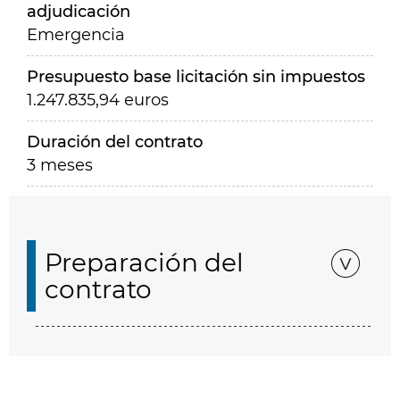
adjudicación
Emergencia
Presupuesto base licitación sin impuestos
1.247.835,94 euros
Duración del contrato
3 meses
Preparación del
contrato