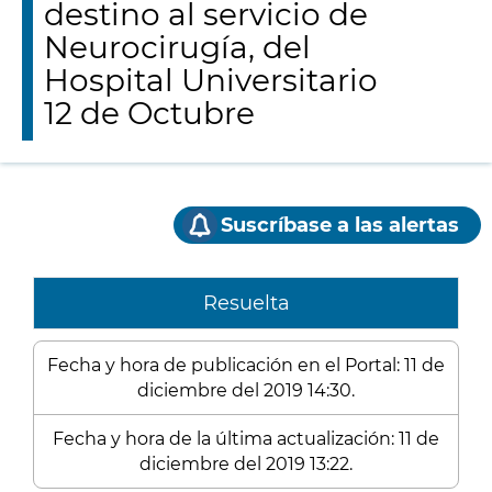
destino al servicio de
Neurocirugía, del
Hospital Universitario
12 de Octubre
Suscríbase a las alertas
Resuelta
Fecha y hora de publicación en el Portal: 11 de
diciembre del 2019 14:30.
Fecha y hora de la última actualización: 11 de
diciembre del 2019 13:22.