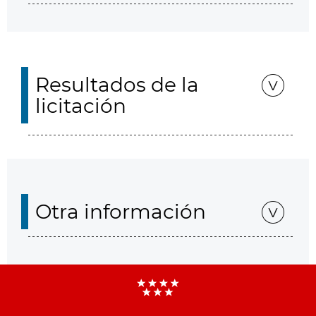
Resultados de la
licitación
Otra información