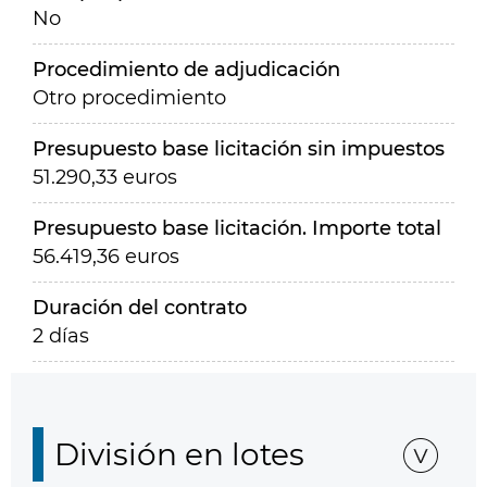
No
Procedimiento de adjudicación
Otro procedimiento
Presupuesto base licitación sin impuestos
51.290,33 euros
Presupuesto base licitación. Importe total
56.419,36 euros
Duración del contrato
2 días
División en lotes