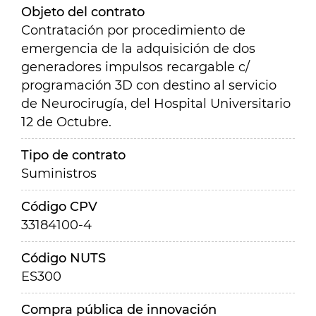
Objeto del contrato
Contratación por procedimiento de
emergencia de la adquisición de dos
generadores impulsos recargable c/
programación 3D con destino al servicio
de Neurocirugía, del Hospital Universitario
12 de Octubre.
Tipo de contrato
Suministros
Código CPV
33184100-4
Código NUTS
ES300
Compra pública de innovación