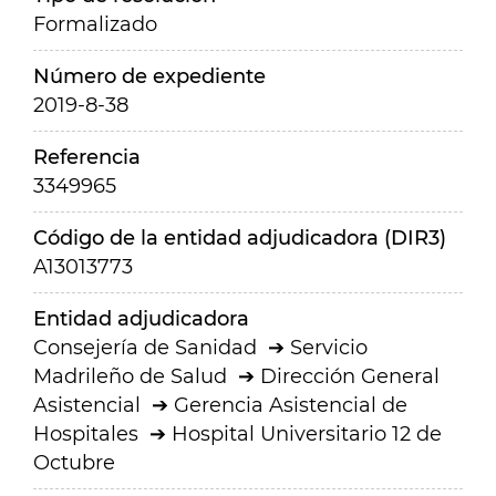
Formalizado
Número de expediente
2019-8-38
Referencia
3349965
Código de la entidad adjudicadora (DIR3)
A13013773
Entidad adjudicadora
Consejería de Sanidad
Servicio
Madrileño de Salud
Dirección General
Asistencial
Gerencia Asistencial de
Hospitales
Hospital Universitario 12 de
Octubre