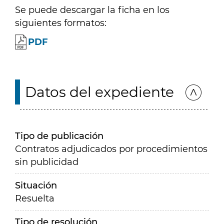
Se puede descargar la ficha en los
siguientes formatos:
PDF
Datos del expediente
Tipo de publicación
Contratos adjudicados por procedimientos
sin publicidad
Situación
Resuelta
Tipo de resolución