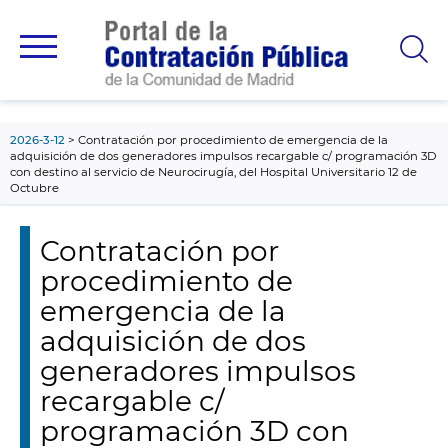
contenido
principal
2026-3-12
Contratación por procedimiento de emergencia de la
adquisición de dos generadores impulsos recargable c/ programación 3D
con destino al servicio de Neurocirugía, del Hospital Universitario 12 de
Octubre
Contratación por
procedimiento de
emergencia de la
adquisición de dos
generadores impulsos
recargable c/
programación 3D con