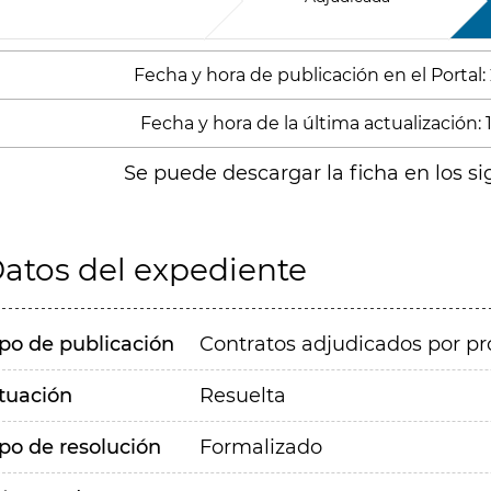
Fecha y hora de publicación en el Portal:
Fecha y hora de la última actualización:
Se puede descargar la ficha en los si
atos del expediente
ipo de publicación
Contratos adjudicados por pr
ituación
Resuelta
ipo de resolución
Formalizado