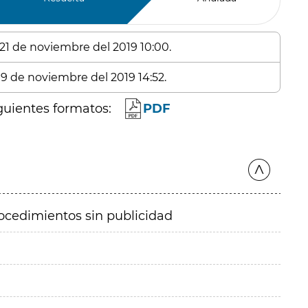
 21 de noviembre del 2019 10:00.
 19 de noviembre del 2019 14:52.
guientes formatos:
PDF
ocedimientos sin publicidad