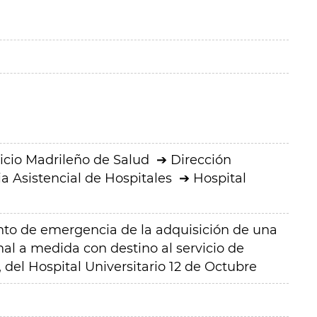
icio Madrileño de Salud
Dirección
a Asistencial de Hospitales
Hospital
nto de emergencia de la adquisición de una
l a medida con destino al servicio de
 del Hospital Universitario 12 de Octubre