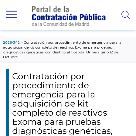
contenido
principal
2026-3-12
Contratación por procedimiento de emergencia para la
adquisición de kit completo de reactivos Exoma para pruebas
diagnósticas genéticas, con destino al Hospital Universitario 12 de
Octubre
Contratación por
procedimiento de
emergencia para la
adquisición de kit
completo de reactivos
Exoma para pruebas
diagnósticas genéticas,