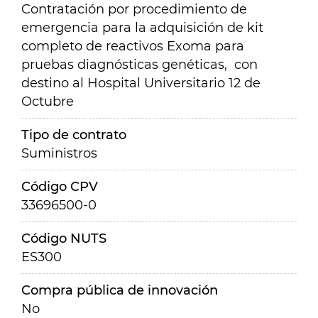
Contratación por procedimiento de
emergencia para la adquisición de kit
completo de reactivos Exoma para
pruebas diagnósticas genéticas, con
destino al Hospital Universitario 12 de
Octubre
Tipo de contrato
Suministros
Código CPV
33696500-0
Código NUTS
ES300
Compra pública de innovación
No