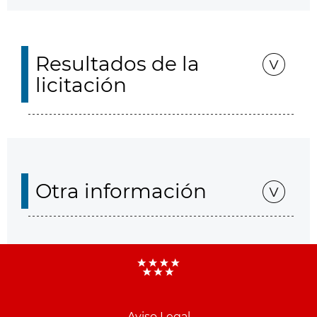
Resultados de la
licitación
Otra información
Aviso Legal