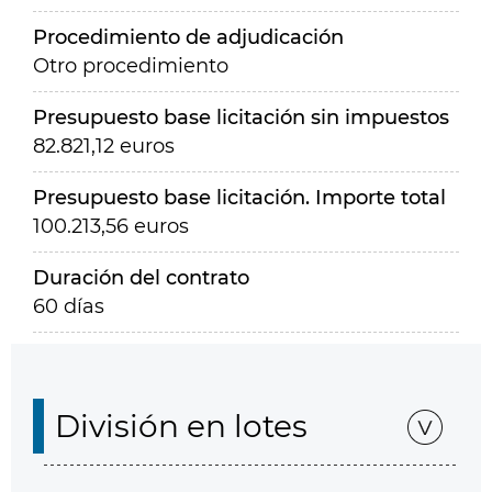
Procedimiento de adjudicación
Otro procedimiento
Presupuesto base licitación sin impuestos
82.821,12 euros
Presupuesto base licitación. Importe total
100.213,56 euros
Duración del contrato
60 días
División en lotes