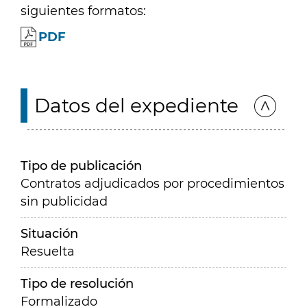
siguientes formatos:
PDF
Datos del expediente
Tipo de publicación
Contratos adjudicados por procedimientos
sin publicidad
Situación
Resuelta
Tipo de resolución
Formalizado