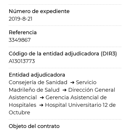
Número de expediente
2019-8-21
Referencia
3349867
Código de la entidad adjudicadora (DIR3)
A13013773
Entidad adjudicadora
Consejería de Sanidad
Servicio
Madrileño de Salud
Dirección General
Asistencial
Gerencia Asistencial de
Hospitales
Hospital Universitario 12 de
Octubre
Objeto del contrato