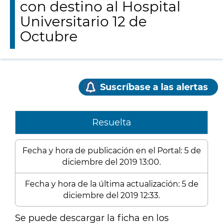
con destino al Hospital
Universitario 12 de
Octubre
Suscríbase a las alertas
Resuelta
Fecha y hora de publicación en el Portal: 5 de
diciembre del 2019 13:00.
Fecha y hora de la última actualización: 5 de
diciembre del 2019 12:33.
Se puede descargar la ficha en los