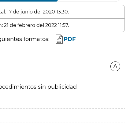
l: 17 de junio del 2020 13:30.
 21 de febrero del 2022 11:57.
guientes formatos:
PDF
ocedimientos sin publicidad