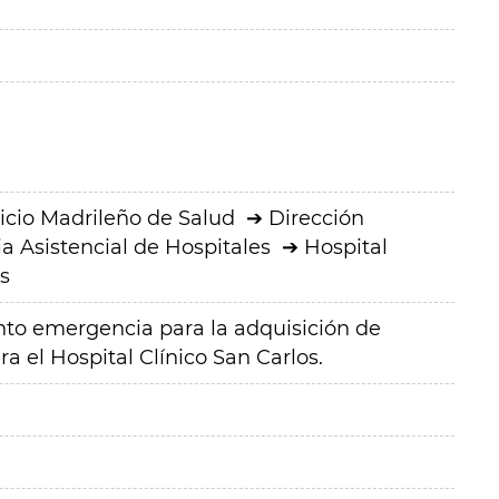
icio Madrileño de Salud
Dirección
a Asistencial de Hospitales
Hospital
s
to emergencia para la adquisición de
a el Hospital Clínico San Carlos.