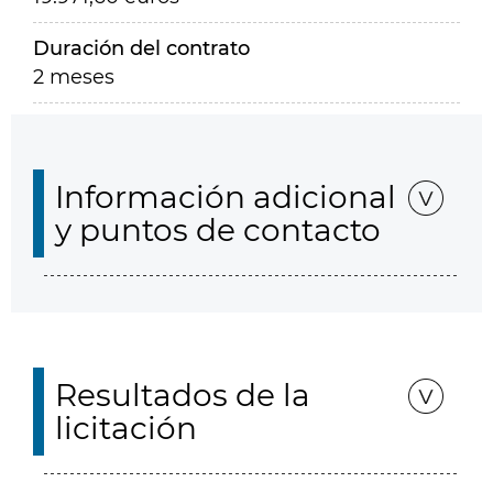
Duración del contrato
2 meses
Información adicional
y puntos de contacto
Resultados de la
licitación