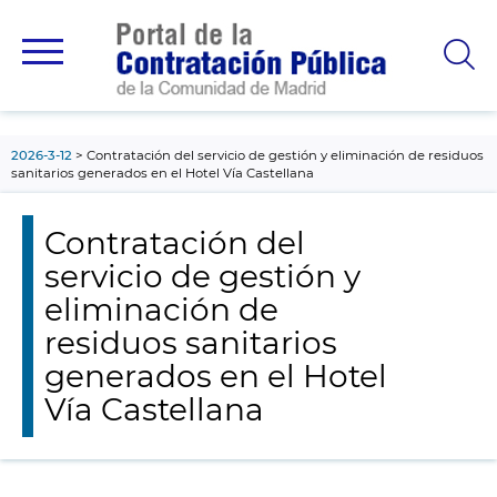
contenido
principal
2026-3-12
Contratación del servicio de gestión y eliminación de residuos
sanitarios generados en el Hotel Vía Castellana
Contratación del
servicio de gestión y
eliminación de
residuos sanitarios
generados en el Hotel
Vía Castellana