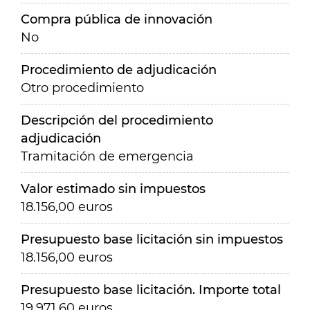
Compra pública de innovación
No
Procedimiento de adjudicación
Otro procedimiento
Descripción del procedimiento
adjudicación
Tramitación de emergencia
Valor estimado sin impuestos
18.156,00 euros
Presupuesto base licitación sin impuestos
18.156,00 euros
Presupuesto base licitación. Importe total
19.971,60 euros