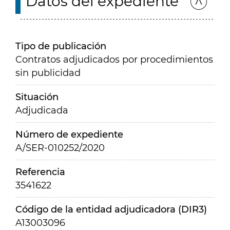
Datos del expediente
Tipo de publicación
Contratos adjudicados por procedimientos
sin publicidad
Situación
Adjudicada
Número de expediente
A/SER-010252/2020
Referencia
3541622
Código de la entidad adjudicadora (DIR3)
A13003096