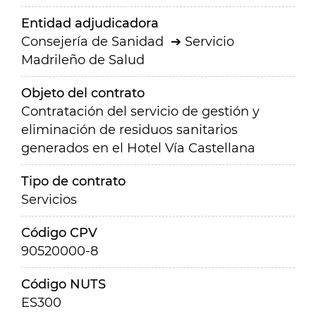
Entidad adjudicadora
Consejería de Sanidad
Servicio
Madrileño de Salud
Objeto del contrato
Contratación del servicio de gestión y
eliminación de residuos sanitarios
generados en el Hotel Vía Castellana
Tipo de contrato
Servicios
Código CPV
90520000-8
Código NUTS
ES300