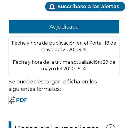
Suscríbase a las alertas
Adjudicada
Fecha y hora de publicación en el Portal: 18 de
mayo del 2020 09:15.
Fecha y hora de la última actualización: 29 de
mayo del 2020 15:14.
Se puede descargar la ficha en los
siguientes formatos:
PDF