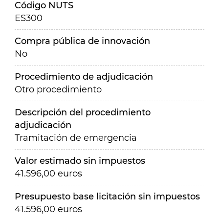
Código NUTS
ES300
Compra pública de innovación
No
Procedimiento de adjudicación
Otro procedimiento
Descripción del procedimiento
adjudicación
Tramitación de emergencia
Valor estimado sin impuestos
41.596,00 euros
Presupuesto base licitación sin impuestos
41.596,00 euros