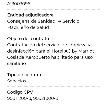
A13003096
Entidad adjudicadora
Consejería de Sanidad
Servicio
Madrileño de Salud
Objeto del contrato
Contratación del servicio de limpieza y
desinfección para el Hotel AC by Marriot
Coslada Aeropuerto habilitado para uso
sanitario
Tipo de contrato
Servicios
Código CPV
90911200-8, 90921000-9