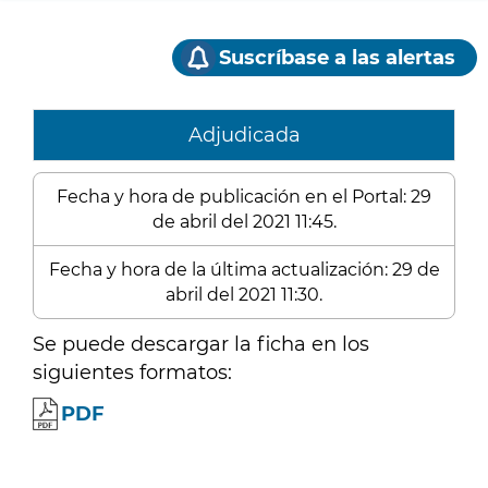
Suscríbase a las alertas
Adjudicada
Fecha y hora de publicación en el Portal: 29
de abril del 2021 11:45.
Fecha y hora de la última actualización: 29 de
abril del 2021 11:30.
Se puede descargar la ficha en los
siguientes formatos:
PDF