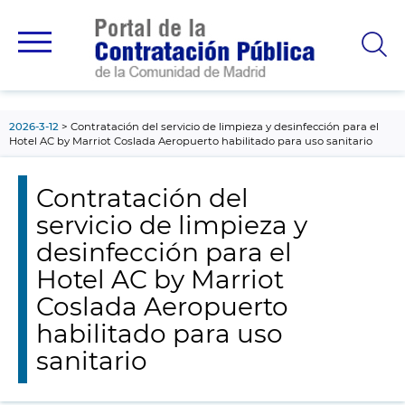
contenido
principal
2026-3-12
Contratación del servicio de limpieza y desinfección para el
Hotel AC by Marriot Coslada Aeropuerto habilitado para uso sanitario
Contratación del
servicio de limpieza y
desinfección para el
Hotel AC by Marriot
Coslada Aeropuerto
habilitado para uso
sanitario