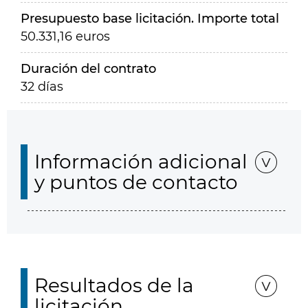
Presupuesto base licitación. Importe total
50.331,16 euros
Duración del contrato
32 días
Información adicional
y puntos de contacto
Resultados de la
licitación