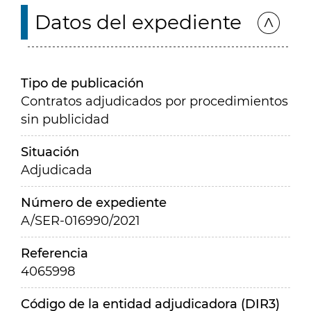
Datos del expediente
Tipo de publicación
Contratos adjudicados por procedimientos
sin publicidad
Situación
Adjudicada
Número de expediente
A/SER-016990/2021
Referencia
4065998
Código de la entidad adjudicadora (DIR3)