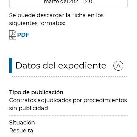
marzo del 2021 11:40.
Se puede descargar la ficha en los
siguientes formatos:
PDF
Datos del expediente
Tipo de publicación
Contratos adjudicados por procedimientos
sin publicidad
Situación
Resuelta