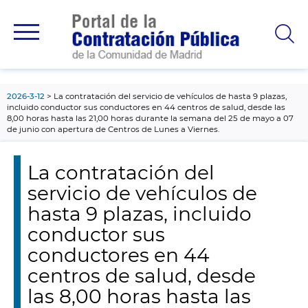
contenido
principal
2026-3-12
La contratación del servicio de vehículos de hasta 9 plazas,
incluido conductor sus conductores en 44 centros de salud, desde las
8,00 horas hasta las 21,00 horas durante la semana del 25 de mayo a 07
de junio con apertura de Centros de Lunes a Viernes.
La contratación del
servicio de vehículos de
hasta 9 plazas, incluido
conductor sus
conductores en 44
centros de salud, desde
las 8,00 horas hasta las