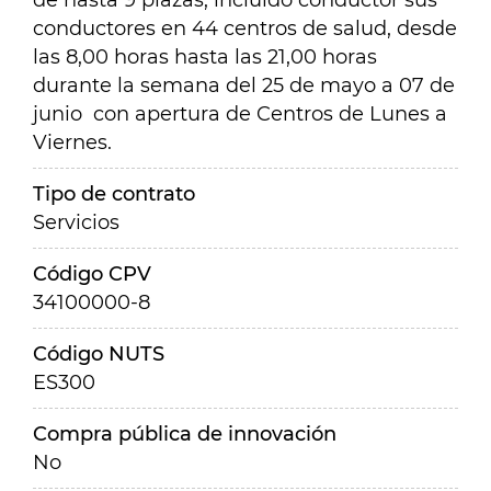
de hasta 9 plazas, incluido conductor sus
conductores en 44 centros de salud, desde
las 8,00 horas hasta las 21,00 horas
durante la semana del 25 de mayo a 07 de
junio con apertura de Centros de Lunes a
Viernes.
Tipo de contrato
Servicios
Código CPV
34100000-8
Código NUTS
ES300
Compra pública de innovación
No