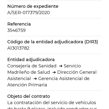
Número de expediente
A/SER-017379/2020
Referencia
3546759
Código de la entidad adjudicadora (DIR3)
A13013782
Entidad adjudicadora
Consejería de Sanidad
Servicio
Madrileño de Salud
Dirección General
Asistencial
Gerencia Asistencial de
Atención Primaria
Objeto del contrato
La contratación del servicio de vehículos