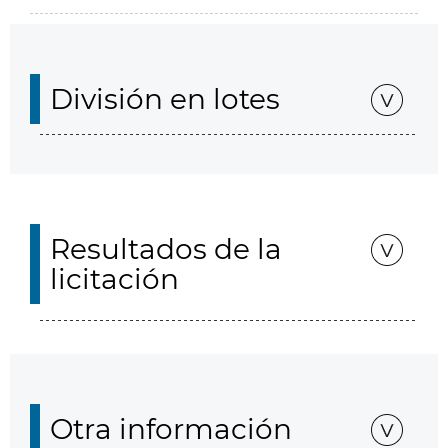
División en lotes
Resultados de la
licitación
Otra información