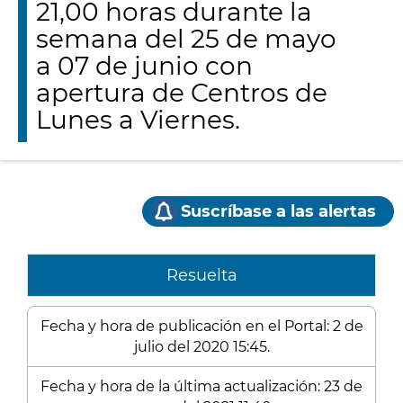
21,00 horas durante la
semana del 25 de mayo
a 07 de junio con
apertura de Centros de
Lunes a Viernes.
Suscríbase a las alertas
Resuelta
Fecha y hora de publicación en el Portal: 2 de
julio del 2020 15:45.
Fecha y hora de la última actualización: 23 de