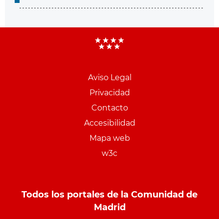
Aviso Legal
Menu
Privacidad
pie
Contacto
PCON
Accesibilidad
Mapa web
w3c
Todos los portales de la Comunidad de
Madrid