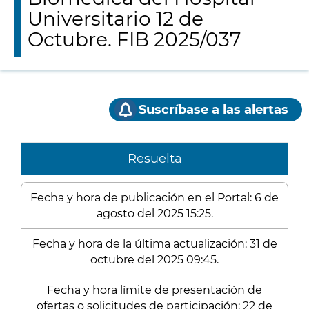
Universitario 12 de
Octubre. FIB 2025/037
Suscríbase a las alertas
Resuelta
Fecha y hora de publicación en el Portal: 6 de
agosto del 2025 15:25.
Fecha y hora de la última actualización: 31 de
octubre del 2025 09:45.
Fecha y hora límite de presentación de
ofertas o solicitudes de participación: 22 de