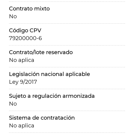
Contrato mixto
No
Código CPV
79200000-6
Contrato/lote reservado
No aplica
Legislación nacional aplicable
Ley 9/2017
Sujeto a regulación armonizada
No
Sistema de contratación
No aplica