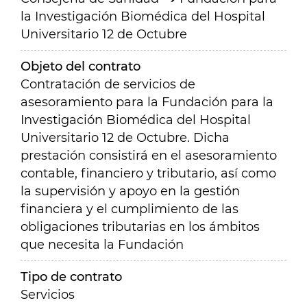
la Investigación Biomédica del Hospital
Universitario 12 de Octubre
Objeto del contrato
Contratación de servicios de
asesoramiento para la Fundación para la
Investigación Biomédica del Hospital
Universitario 12 de Octubre. Dicha
prestación consistirá en el asesoramiento
contable, financiero y tributario, así como
la supervisión y apoyo en la gestión
financiera y el cumplimiento de las
obligaciones tributarias en los ámbitos
que necesita la Fundación
Tipo de contrato
Servicios