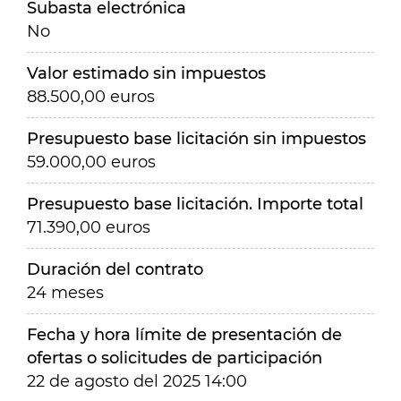
Subasta electrónica
No
Valor estimado sin impuestos
88.500,00 euros
Presupuesto base licitación sin impuestos
59.000,00 euros
Presupuesto base licitación. Importe total
71.390,00 euros
Duración del contrato
24 meses
Fecha y hora límite de presentación de
ofertas o solicitudes de participación
22 de agosto del 2025 14:00