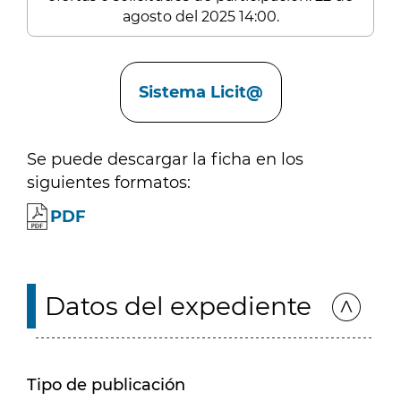
agosto del 2025 14:00.
Enlaces
Sistema Licit@
Se puede descargar la ficha en los
siguientes formatos:
PDF
Datos del expediente
Tipo de publicación