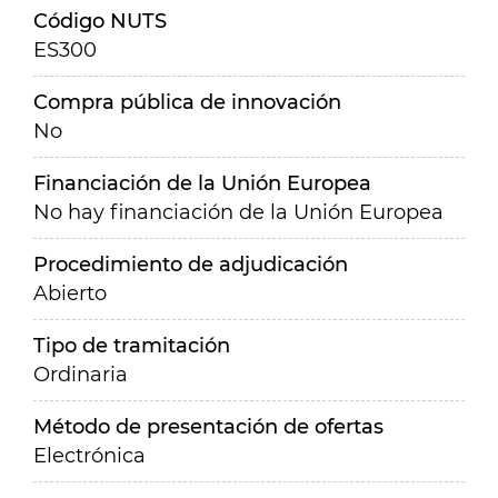
Código NUTS
ES300
Compra pública de innovación
No
Financiación de la Unión Europea
No hay financiación de la Unión Europea
Procedimiento de adjudicación
Abierto
Tipo de tramitación
Ordinaria
Método de presentación de ofertas
Electrónica