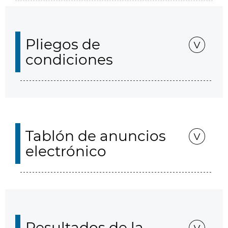
Pliegos de
condiciones
Tablón de anuncios
electrónico
Resultados de la