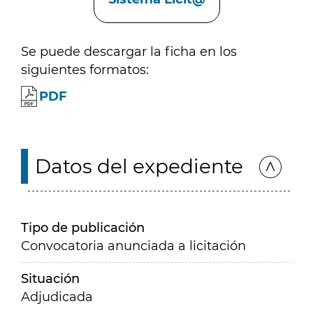
Se puede descargar la ficha en los
siguientes formatos:
PDF
Datos del expediente
Tipo de publicación
Convocatoria anunciada a licitación
Situación
Adjudicada