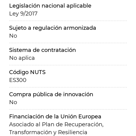
Legislación nacional aplicable
Ley 9/2017
Sujeto a regulación armonizada
No
Sistema de contratación
No aplica
Código NUTS
ES300
Compra pública de innovación
No
Financiación de la Unión Europea
Asociado al Plan de Recuperación,
Transformación y Resiliencia