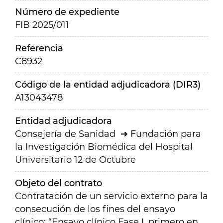
Número de expediente
FIB 2025/011
Referencia
C8932
Código de la entidad adjudicadora (DIR3)
A13043478
Entidad adjudicadora
Consejería de Sanidad
Fundación para
la Investigación Biomédica del Hospital
Universitario 12 de Octubre
Objeto del contrato
Contratación de un servicio externo para la
consecución de los fines del ensayo
clínico: “Ensayo clínico Fase I, primero en