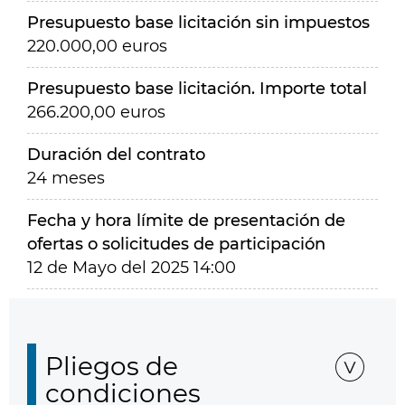
Presupuesto base licitación sin impuestos
220.000,00 euros
Presupuesto base licitación. Importe total
266.200,00 euros
Duración del contrato
24 meses
Fecha y hora límite de presentación de
ofertas o solicitudes de participación
12 de Mayo del 2025 14:00
Pliegos de
condiciones