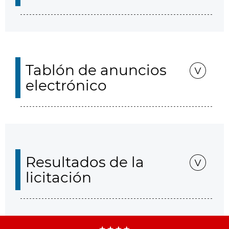
Tablón de anuncios
electrónico
Resultados de la
licitación