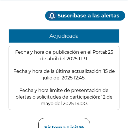
Suscríbase a las alertas
Adjudicada
Fecha y hora de publicación en el Portal: 25
de abril del 2025 11:31.
Fecha y hora de la última actualización: 15 de
julio del 2025 12:45.
Fecha y hora límite de presentación de
ofertas o solicitudes de participación: 12 de
mayo del 2025 14:00.
Enlaces
Sistema Licit@