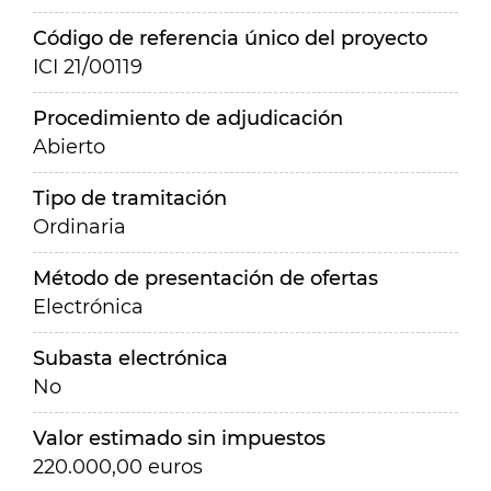
Código de referencia único del proyecto
ICI 21/00119
Procedimiento de adjudicación
Abierto
Tipo de tramitación
Ordinaria
Método de presentación de ofertas
Electrónica
Subasta electrónica
No
Valor estimado sin impuestos
220.000,00 euros