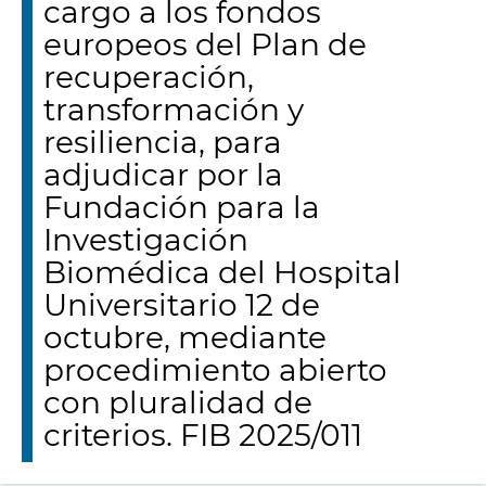
cargo a los fondos
europeos del Plan de
recuperación,
transformación y
resiliencia, para
adjudicar por la
Fundación para la
Investigación
Biomédica del Hospital
Universitario 12 de
octubre, mediante
procedimiento abierto
con pluralidad de
criterios. FIB 2025/011