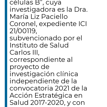
células B”, cuya
investigadora es la Dra.
María Liz Paciello
Coronel, expediente ICI
21/00119,
subvencionado por el
Instituto de Salud
Carlos III,
correspondiente al
proyecto de
investigación clínica
independiente de la
convocatoria 2021 de la
Acción Estratégica en
Salud 2017-2020, y con