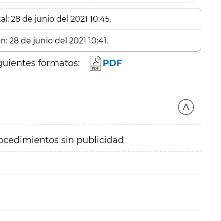
l: 28 de junio del 2021 10:45.
: 28 de junio del 2021 10:41.
guientes formatos:
PDF
ocedimientos sin publicidad