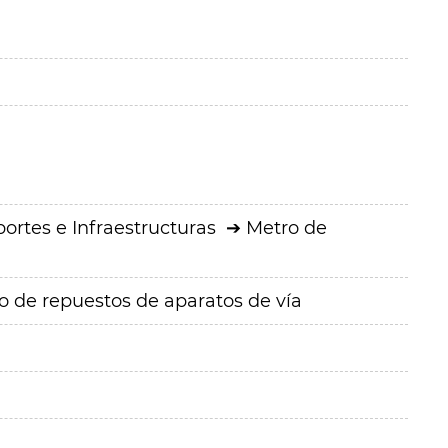
ortes e Infraestructuras
Metro de
o de repuestos de aparatos de vía