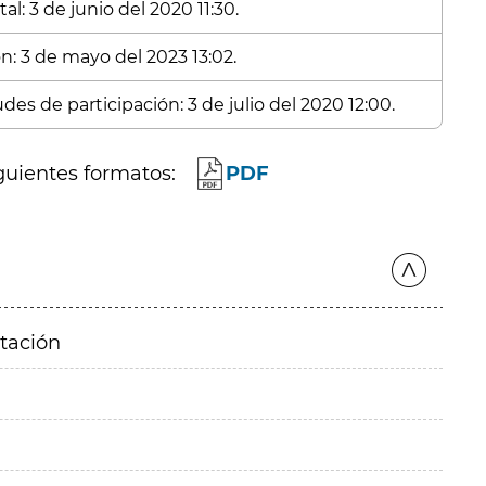
l: 3 de junio del 2020 11:30.
n: 3 de mayo del 2023 13:02.
des de participación: 3 de julio del 2020 12:00.
guientes formatos:
PDF
itación