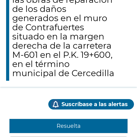
de los daños
generados en el muro
de Contrafuertes
situado en la margen
derecha de la carretera
M-601 en el P.K. 19+600,
en el término
municipal de Cercedilla
Suscríbase a las alertas
Resuelta