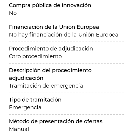
Compra pública de innovación
No
Financiación de la Unión Europea
No hay financiación de la Unión Europea
Procedimiento de adjudicación
Otro procedimiento
Descripción del procedimiento
adjudicación
Tramitación de emergencia
Tipo de tramitación
Emergencia
Método de presentación de ofertas
Manual