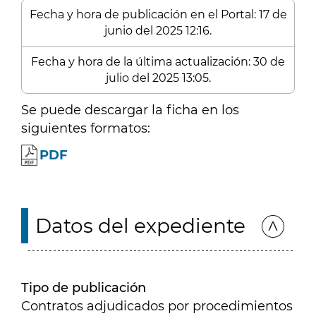
Fecha y hora de publicación en el Portal: 17 de
junio del 2025 12:16.
Fecha y hora de la última actualización: 30 de
julio del 2025 13:05.
Se puede descargar la ficha en los
siguientes formatos:
PDF
Datos del expediente
Tipo de publicación
Contratos adjudicados por procedimientos