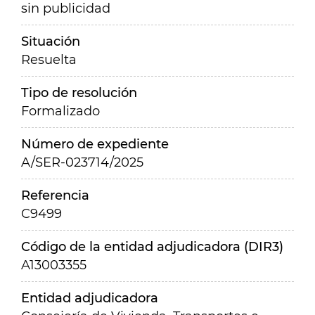
sin publicidad
Situación
Resuelta
Tipo de resolución
Formalizado
Número de expediente
A/SER-023714/2025
Referencia
C9499
Código de la entidad adjudicadora (DIR3)
A13003355
Entidad adjudicadora