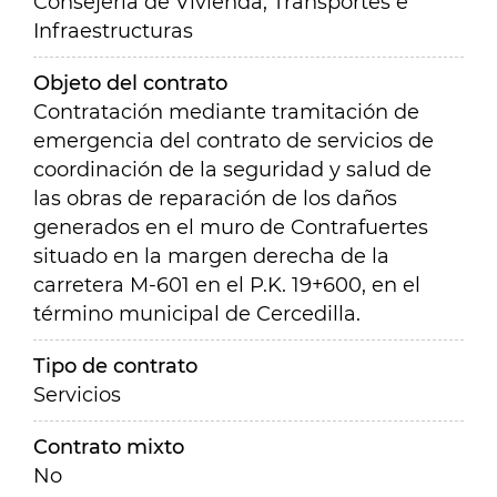
Consejería de Vivienda, Transportes e
Infraestructuras
Objeto del contrato
Contratación mediante tramitación de
emergencia del contrato de servicios de
coordinación de la seguridad y salud de
las obras de reparación de los daños
generados en el muro de Contrafuertes
situado en la margen derecha de la
carretera M-601 en el P.K. 19+600, en el
término municipal de Cercedilla.
Tipo de contrato
Servicios
Contrato mixto
No