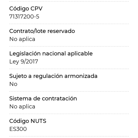
Código CPV
71317200-5
Contrato/lote reservado
No aplica
Legislación nacional aplicable
Ley 9/2017
Sujeto a regulación armonizada
No
Sistema de contratación
No aplica
Código NUTS
ES300