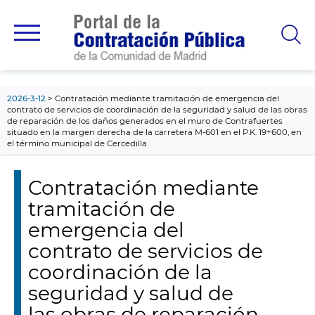
contenido
principal
2026-3-12
Contratación mediante tramitación de emergencia del
contrato de servicios de coordinación de la seguridad y salud de las obras
de reparación de los daños generados en el muro de Contrafuertes
situado en la margen derecha de la carretera M-601 en el P.K. 19+600, en
el término municipal de Cercedilla
Contratación mediante
tramitación de
emergencia del
contrato de servicios de
coordinación de la
seguridad y salud de
las obras de reparación