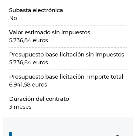
Subasta electrónica
No
Valor estimado sin impuestos
5.736,84 euros
Presupuesto base licitación sin impuestos
5.736,84 euros
Presupuesto base licitación. Importe total
6.941,58 euros
Duración del contrato
3 meses