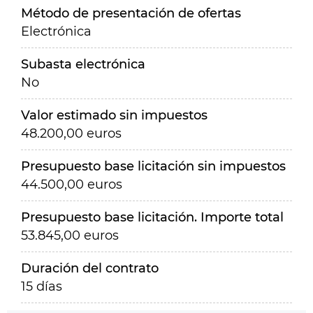
Método de presentación de ofertas
Electrónica
Subasta electrónica
No
Valor estimado sin impuestos
48.200,00 euros
Presupuesto base licitación sin impuestos
44.500,00 euros
Presupuesto base licitación. Importe total
53.845,00 euros
Duración del contrato
15 días