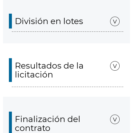
División en lotes
Resultados de la
licitación
Finalización del
contrato