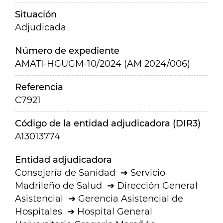
Situación
Adjudicada
Número de expediente
AMATI-HGUGM-10/2024 (AM 2024/006)
Referencia
C7921
Código de la entidad adjudicadora (DIR3)
A13013774
Entidad adjudicadora
Consejería de Sanidad
Servicio
Madrileño de Salud
Dirección General
Asistencial
Gerencia Asistencial de
Hospitales
Hospital General