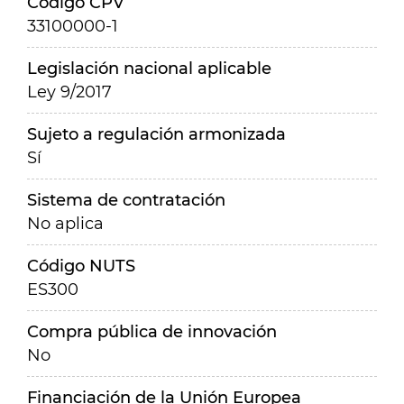
Código CPV
33100000-1
Legislación nacional aplicable
Ley 9/2017
Sujeto a regulación armonizada
Sí
Sistema de contratación
No aplica
Código NUTS
ES300
Compra pública de innovación
No
Financiación de la Unión Europea