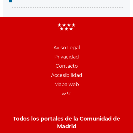
Aviso Legal
Menu
Privacidad
pie
Contacto
PCON
Accesibilidad
Mapa web
w3c
Todos los portales de la Comunidad de
Madrid