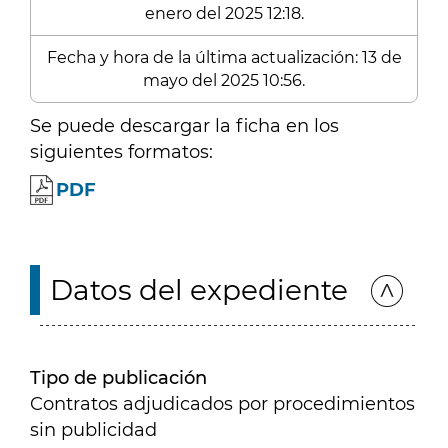
enero del 2025 12:18.
Fecha y hora de la última actualización: 13 de
mayo del 2025 10:56.
Se puede descargar la ficha en los
siguientes formatos:
PDF
Datos del expediente
Tipo de publicación
Contratos adjudicados por procedimientos
sin publicidad