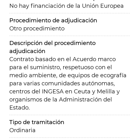
No hay financiación de la Unión Europea
Procedimiento de adjudicación
Otro procedimiento
Descripción del procedimiento
adjudicación
Contrato basado en el Acuerdo marco
para el suministro, respetuoso con el
medio ambiente, de equipos de ecografía
para varias comunidades autónomas,
centros del INGESA en Ceuta y Melilla y
organismos de la Administración del
Estado.
Tipo de tramitación
Ordinaria