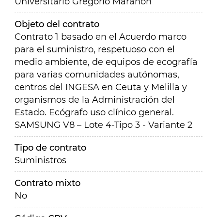
Universitario Gregorio Marañón
Objeto del contrato
Contrato 1 basado en el Acuerdo marco
para el suministro, respetuoso con el
medio ambiente, de equipos de ecografía
para varias comunidades autónomas,
centros del INGESA en Ceuta y Melilla y
organismos de la Administración del
Estado. Ecógrafo uso clínico general.
SAMSUNG V8 – Lote 4-Tipo 3 - Variante 2
Tipo de contrato
Suministros
Contrato mixto
No