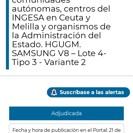
autónomas, centros del
INGESA en Ceuta y
Melilla y organismos de
la Administración del
Estado. HGUGM.
SAMSUNG V8 – Lote 4-
Tipo 3 - Variante 2
Suscríbase a las alertas
Adjudicada
Fecha y hora de publicación en el Portal: 21 de