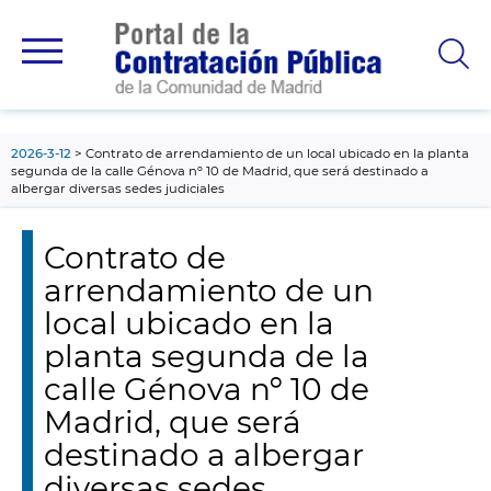
contenido
principal
2026-3-12
Contrato de arrendamiento de un local ubicado en la planta
segunda de la calle Génova nº 10 de Madrid, que será destinado a
albergar diversas sedes judiciales
Contrato de
arrendamiento de un
local ubicado en la
planta segunda de la
calle Génova nº 10 de
Madrid, que será
destinado a albergar
diversas sedes