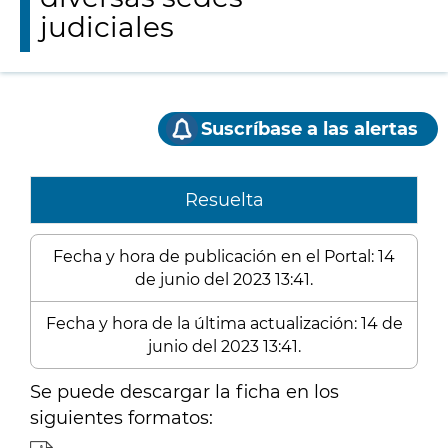
judiciales
Suscríbase a las alertas
Resuelta
Fecha y hora de publicación en el Portal: 14
de junio del 2023 13:41.
Fecha y hora de la última actualización: 14 de
junio del 2023 13:41.
Se puede descargar la ficha en los
siguientes formatos: