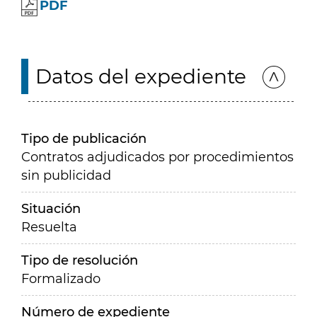
PDF
Datos del expediente
Tipo de publicación
Contratos adjudicados por procedimientos
sin publicidad
Situación
Resuelta
Tipo de resolución
Formalizado
Número de expediente