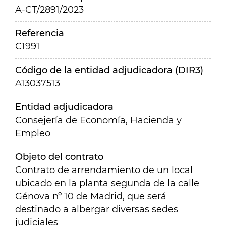
A-CT/2891/2023
Referencia
C1991
Código de la entidad adjudicadora (DIR3)
A13037513
Entidad adjudicadora
Consejería de Economía, Hacienda y
Empleo
Objeto del contrato
Contrato de arrendamiento de un local
ubicado en la planta segunda de la calle
Génova nº 10 de Madrid, que será
destinado a albergar diversas sedes
judiciales