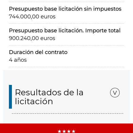
Presupuesto base licitación sin impuestos
744.000,00 euros
Presupuesto base licitación. Importe total
900.240,00 euros
Duración del contrato
4 años
Resultados de la
licitación