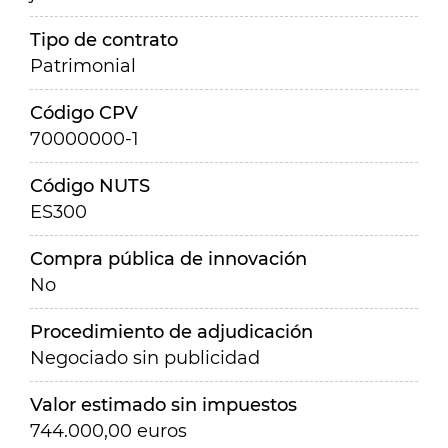
Tipo de contrato
Patrimonial
Código CPV
70000000-1
Código NUTS
ES300
Compra pública de innovación
No
Procedimiento de adjudicación
Negociado sin publicidad
Valor estimado sin impuestos
744.000,00 euros