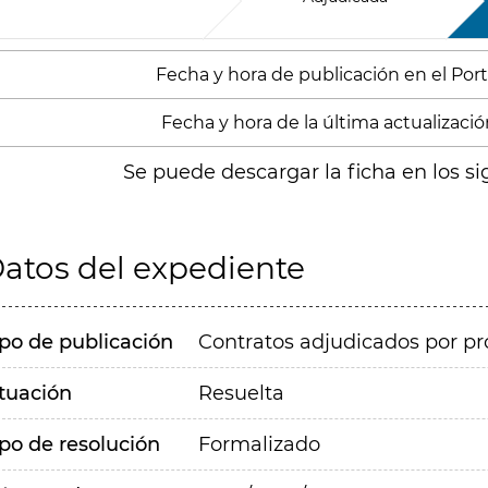
Fecha y hora de publicación en el Port
Fecha y hora de la última actualizació
Se puede descargar la ficha en los si
atos del expediente
ipo de publicación
Contratos adjudicados por pr
ituación
Resuelta
ipo de resolución
Formalizado