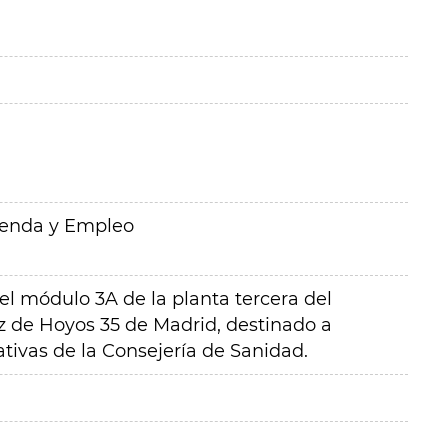
ienda y Empleo
l módulo 3A de la planta tercera del
ez de Hoyos 35 de Madrid, destinado a
tivas de la Consejería de Sanidad.