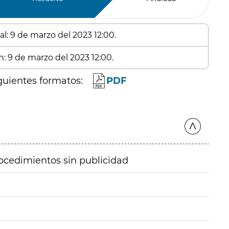
al: 9 de marzo del 2023 12:00.
n: 9 de marzo del 2023 12:00.
guientes formatos:
PDF
ocedimientos sin publicidad