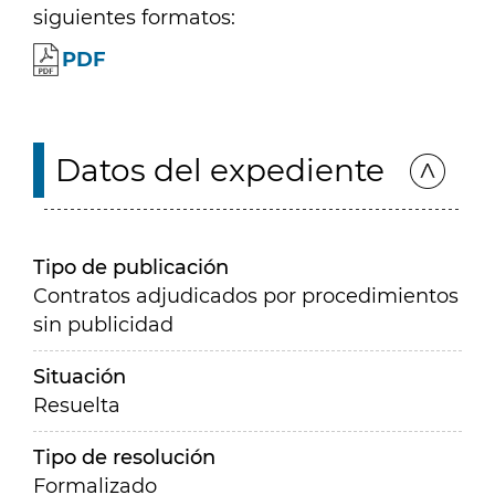
siguientes formatos:
PDF
Datos del expediente
Tipo de publicación
Contratos adjudicados por procedimientos
sin publicidad
Situación
Resuelta
Tipo de resolución
Formalizado