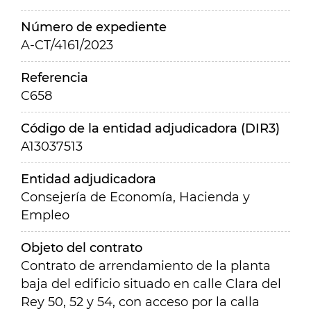
Número de expediente
A-CT/4161/2023
Referencia
C658
Código de la entidad adjudicadora (DIR3)
A13037513
Entidad adjudicadora
Consejería de Economía, Hacienda y
Empleo
Objeto del contrato
Contrato de arrendamiento de la planta
baja del edificio situado en calle Clara del
Rey 50, 52 y 54, con acceso por la calla