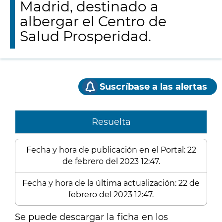
Madrid, destinado a
albergar el Centro de
Salud Prosperidad.
Suscríbase a las alertas
Resuelta
Fecha y hora de publicación en el Portal: 22
de febrero del 2023 12:47.
Fecha y hora de la última actualización: 22 de
febrero del 2023 12:47.
Se puede descargar la ficha en los