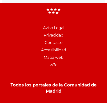
Aviso Legal
Menu
Privacidad
pie
Contacto
PCON
Accesibilidad
Mapa web
w3c
Todos los portales de la Comunidad de
Madrid