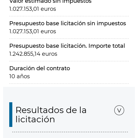
Valor estimado sin impuestos
1.027.153,01 euros
Presupuesto base licitación sin impuestos
1.027.153,01 euros
Presupuesto base licitación. Importe total
1.242.855,14 euros
Duración del contrato
10 años
Resultados de la
licitación