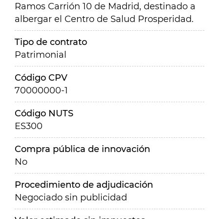
Ramos Carrión 10 de Madrid, destinado a
albergar el Centro de Salud Prosperidad.
Tipo de contrato
Patrimonial
Código CPV
70000000-1
Código NUTS
ES300
Compra pública de innovación
No
Procedimiento de adjudicación
Negociado sin publicidad