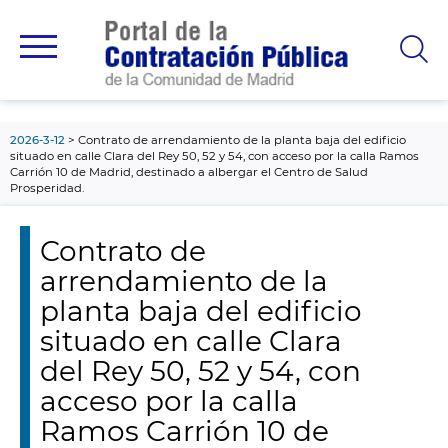
contenido
principal
2026-3-12
Contrato de arrendamiento de la planta baja del edificio
situado en calle Clara del Rey 50, 52 y 54, con acceso por la calla Ramos
Carrión 10 de Madrid, destinado a albergar el Centro de Salud
Prosperidad.
Contrato de
arrendamiento de la
planta baja del edificio
situado en calle Clara
del Rey 50, 52 y 54, con
acceso por la calla
Ramos Carrión 10 de