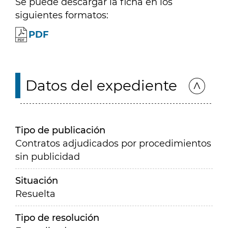
Se puede descargar la ficha en los
siguientes formatos:
PDF
Datos del expediente
Tipo de publicación
Contratos adjudicados por procedimientos
sin publicidad
Situación
Resuelta
Tipo de resolución