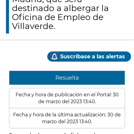
destinado a albergar la
Oficina de Empleo de
Villaverde.
Suscríbase a las alertas
Resuelta
Fecha y hora de publicación en el Portal: 30
de marzo del 2023 13:40.
Fecha y hora de la última actualización: 30 de
marzo del 2023 13:40.