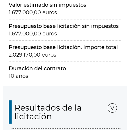
Valor estimado sin impuestos
1.677.000,00 euros
Presupuesto base licitación sin impuestos
1.677.000,00 euros
Presupuesto base licitación. Importe total
2.029.170,00 euros
Duración del contrato
10 años
Resultados de la
licitación