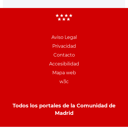
Aviso Legal
Menu
Privacidad
pie
Contacto
PCON
Accesibilidad
Mapa web
w3c
Todos los portales de la Comunidad de
Madrid