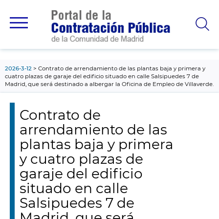
contenido
principal
2026-3-12
Contrato de arrendamiento de las plantas baja y primera y
cuatro plazas de garaje del edificio situado en calle Salsipuedes 7 de
Madrid, que será destinado a albergar la Oficina de Empleo de Villaverde.
Contrato de
arrendamiento de las
plantas baja y primera
y cuatro plazas de
garaje del edificio
situado en calle
Salsipuedes 7 de
Madrid, que será