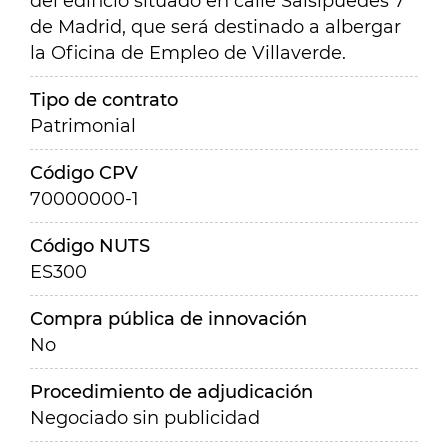
del edificio situado en calle Salsipuedes 7
de Madrid, que será destinado a albergar
la Oficina de Empleo de Villaverde.
Tipo de contrato
Patrimonial
Código CPV
70000000-1
Código NUTS
ES300
Compra pública de innovación
No
Procedimiento de adjudicación
Negociado sin publicidad