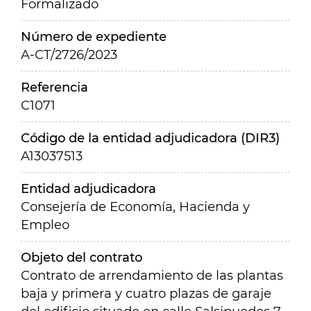
Formalizado
Número de expediente
A-CT/2726/2023
Referencia
C1071
Código de la entidad adjudicadora (DIR3)
A13037513
Entidad adjudicadora
Consejería de Economía, Hacienda y
Empleo
Objeto del contrato
Contrato de arrendamiento de las plantas
baja y primera y cuatro plazas de garaje