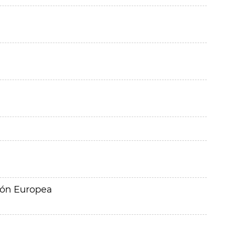
ión Europea