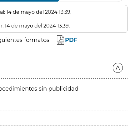
al: 14 de mayo del 2024 13:39.
n: 14 de mayo del 2024 13:39.
guientes formatos:
PDF
ocedimientos sin publicidad