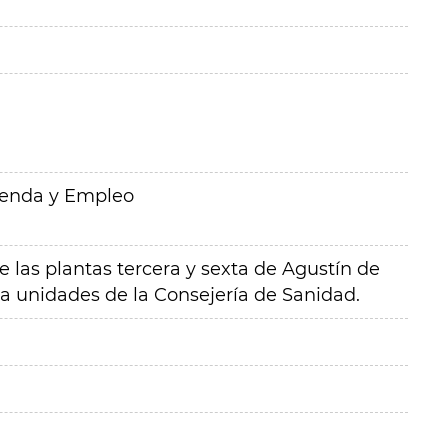
ienda y Empleo
 las plantas tercera y sexta de Agustín de
a unidades de la Consejería de Sanidad.