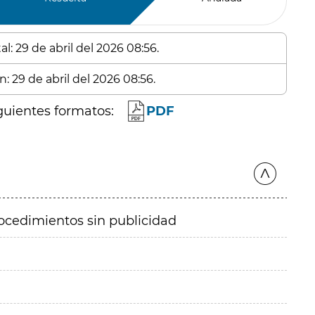
l: 29 de abril del 2026 08:56.
: 29 de abril del 2026 08:56.
guientes formatos:
PDF
ocedimientos sin publicidad