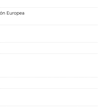
ión Europea