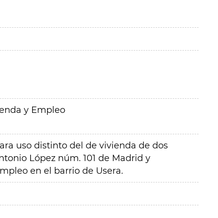
ienda y Empleo
ra uso distinto del de vivienda de dos
Antonio López núm. 101 de Madrid y
mpleo en el barrio de Usera.