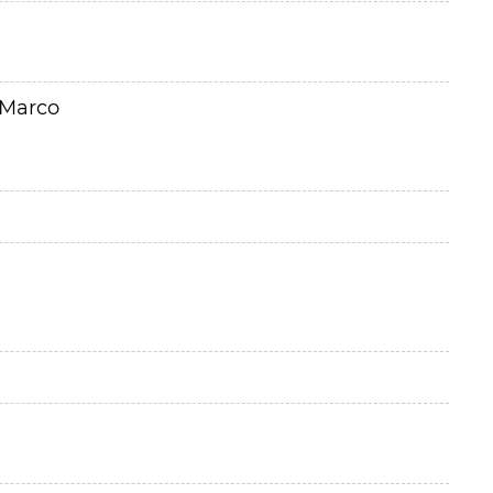
 Marco