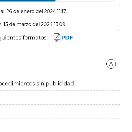
l: 26 de enero del 2024 11:17.
: 15 de marzo del 2024 13:09.
guientes formatos:
PDF
ocedimientos sin publicidad