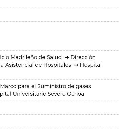
icio Madrileño de Salud
Dirección
a Asistencial de Hospitales
Hospital
Marco para el Suministro de gases
pital Universitario Severo Ochoa