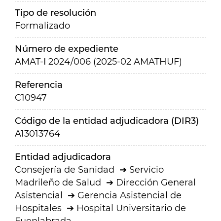
Tipo de resolución
Formalizado
Número de expediente
AMAT-I 2024/006 (2025-02 AMATHUF)
Referencia
C10947
Código de la entidad adjudicadora (DIR3)
A13013764
Entidad adjudicadora
Consejería de Sanidad
Servicio
Madrileño de Salud
Dirección General
Asistencial
Gerencia Asistencial de
Hospitales
Hospital Universitario de