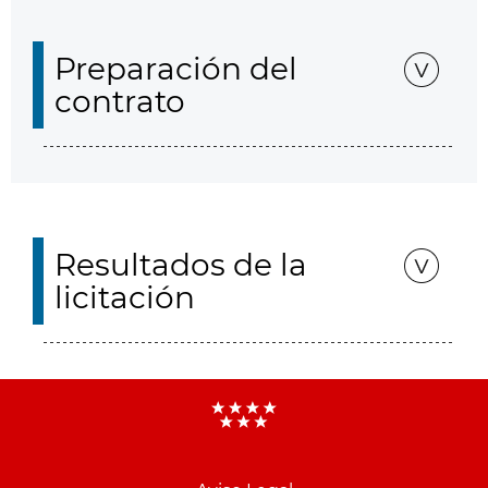
Preparación del
contrato
Resultados de la
licitación