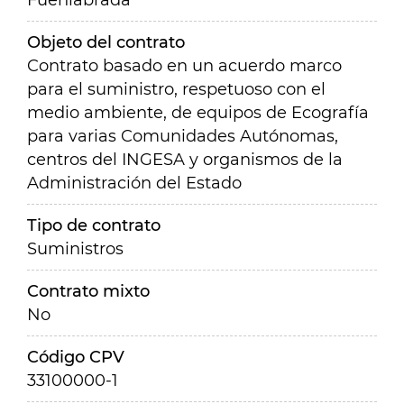
Fuenlabrada
Objeto del contrato
Contrato basado en un acuerdo marco
para el suministro, respetuoso con el
medio ambiente, de equipos de Ecografía
para varias Comunidades Autónomas,
centros del INGESA y organismos de la
Administración del Estado
Tipo de contrato
Suministros
Contrato mixto
No
Código CPV
33100000-1