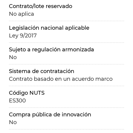
Contrato/lote reservado
No aplica
Legislación nacional aplicable
Ley 9/2017
Sujeto a regulación armonizada
No
Sistema de contratación
Contrato basado en un acuerdo marco
Código NUTS
ES300
Compra pública de innovación
No