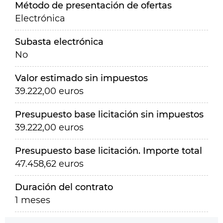
Método de presentación de ofertas
Electrónica
Subasta electrónica
No
Valor estimado sin impuestos
39.222,00 euros
Presupuesto base licitación sin impuestos
39.222,00 euros
Presupuesto base licitación. Importe total
47.458,62 euros
Duración del contrato
1 meses