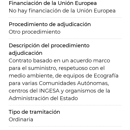
Financiación de la Unión Europea
No hay financiación de la Unión Europea
Procedimiento de adjudicación
Otro procedimiento
Descripción del procedimiento
adjudicación
Contrato basado en un acuerdo marco
para el suministro, respetuoso con el
medio ambiente, de equipos de Ecografía
para varias Comunidades Autónomas,
centros del INGESA y organismos de la
Administración del Estado
Tipo de tramitación
Ordinaria