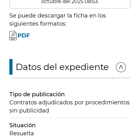
octubre del 2025 08:53.
Se puede descargar la ficha en los
siguientes formatos:
PDF
Datos del expediente
Tipo de publicación
Contratos adjudicados por procedimientos
sin publicidad
Situación
Resuelta