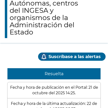
Autónomas, centros
del INGESA y
organismos de la
Administración del
Estado
Suscríbase a las alertas
Resuelta
Fecha y hora de publicación en el Portal: 21 de
octubre del 2025 14:25.
Fecha y hora de la última actualización: 22 de