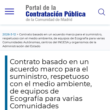
contenido
principal
2026-3-12
Contrato basado en un acuerdo marco para el suministro,
respetuoso con el medio ambiente, de equipos de Ecografía para varias
Comunidades Autónomas, centros del INGESA y organismos de la
Administración del Estado
Contrato basado en un
acuerdo marco para el
suministro, respetuoso
con el medio ambiente,
de equipos de
Ecografía para varias
Comunidades