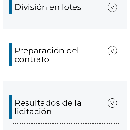
División en lotes
Preparación del
contrato
Resultados de la
licitación