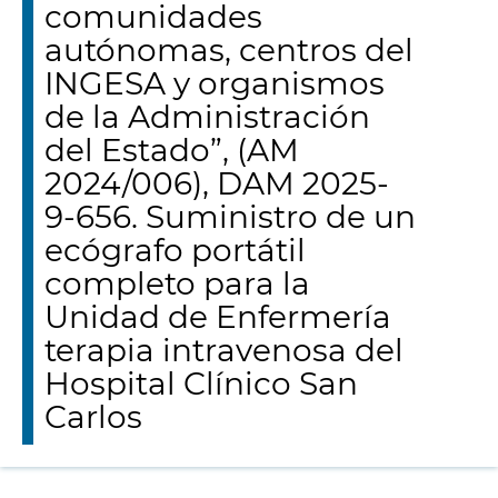
comunidades
autónomas, centros del
INGESA y organismos
de la Administración
del Estado”, (AM
2024/006), DAM 2025-
9-656. Suministro de un
ecógrafo portátil
completo para la
Unidad de Enfermería
terapia intravenosa del
Hospital Clínico San
Carlos