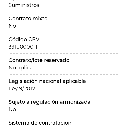
Suministros
Contrato mixto
No
Código CPV
33100000-1
Contrato/lote reservado
No aplica
Legislación nacional aplicable
Ley 9/2017
Sujeto a regulación armonizada
No
Sistema de contratación