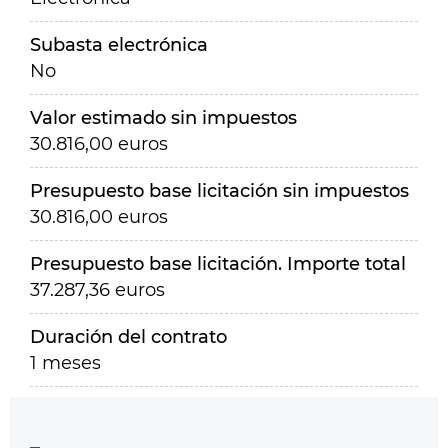
Subasta electrónica
No
Valor estimado sin impuestos
30.816,00 euros
Presupuesto base licitación sin impuestos
30.816,00 euros
Presupuesto base licitación. Importe total
37.287,36 euros
Duración del contrato
1 meses